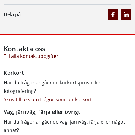
Dela på
Kontakta oss
Till alla kontaktuppgifter
Körkort
Har du frågor angående körkortsprov eller
fotografering?
Skriv till oss om frågor som rör körkort
Väg, järnväg, färja eller övrigt
Har du frågor angående väg, järnväg, färja eller något
annat?