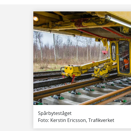
Spårbyteståget
Foto: Kerstin Ericsson, Trafikverket