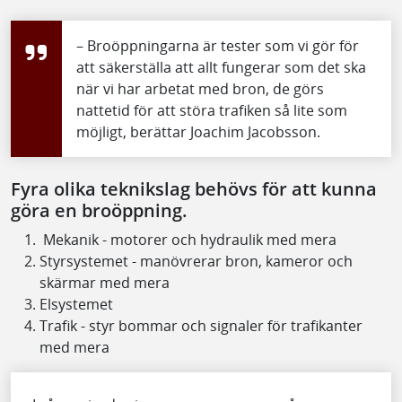
– Broöppningarna är tester som vi gör för
att säkerställa att allt fungerar som det ska
när vi har arbetat med bron, de görs
nattetid för att störa trafiken så lite som
möjligt, berättar Joachim Jacobsson.
Fyra olika teknikslag behövs för att kunna
göra en broöppning.
Mekanik - motorer och hydraulik med mera
Styrsystemet - manövrerar bron, kameror och
skärmar med mera
Elsystemet
Trafik - styr bommar och signaler för trafikanter
med mera