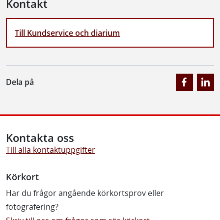
Kontakt
Till Kundservice och diarium
Dela på
Kontakta oss
Till alla kontaktuppgifter
Körkort
Har du frågor angående körkortsprov eller
fotografering?