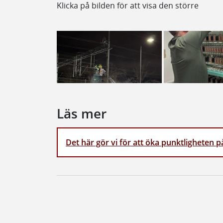
Klicka på bilden för att visa den större
Läs mer
Det här gör vi för att öka punktligheten 