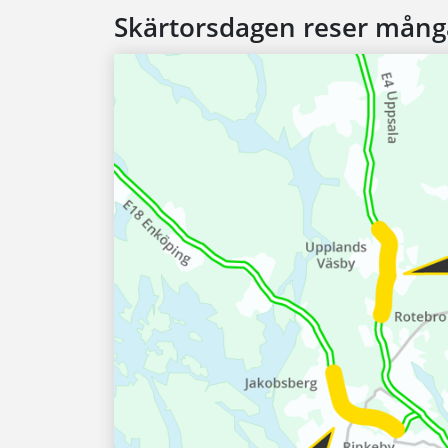
Skärtorsdagen reser mång