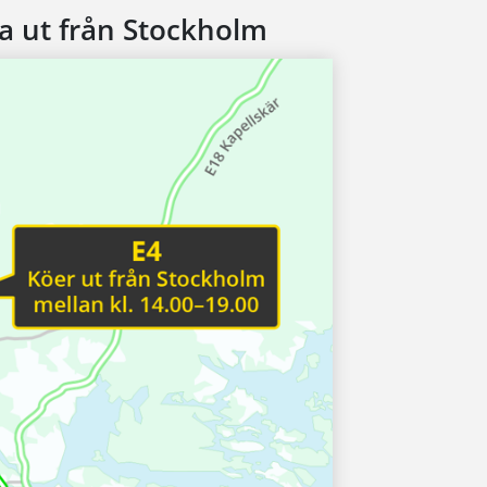
a ut från Stockholm