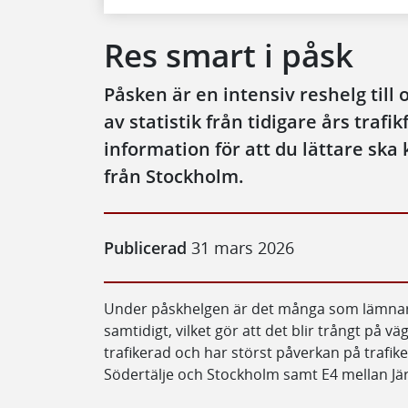
Res smart i påsk
Påsken är en intensiv reshelg till
av statistik från tidigare års trafi
information för att du lättare ska 
från Stockholm.
Publicerad
31 mars 2026
Under påskhelgen är det många som lämnar 
samtidigt, vilket gör att det blir trångt på 
trafikerad och har störst påverkan på trafi
Södertälje och Stockholm samt E4 mellan Jär