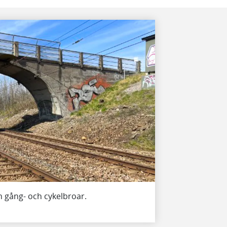
ch gång- och cykelbroar.