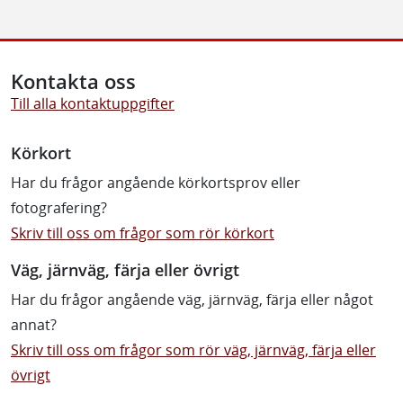
Kontakta oss
Till alla kontaktuppgifter
Körkort
Har du frågor angående körkortsprov eller
fotografering?
Skriv till oss om frågor som rör körkort
Väg, järnväg, färja eller övrigt
Har du frågor angående väg, järnväg, färja eller något
annat?
Skriv till oss om frågor som rör väg, järnväg, färja eller
övrigt