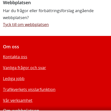
Webbplatsen
Har du frågor eller förbättringsförslag angående
webbplatsen?
Tyck till om webbplatsen
Om oss
Kontakta oss
Vanliga frågor och svar
Lediga jobb
Trafikverkets visslarfunktion
Vår verksamhet
Om webbplatsen