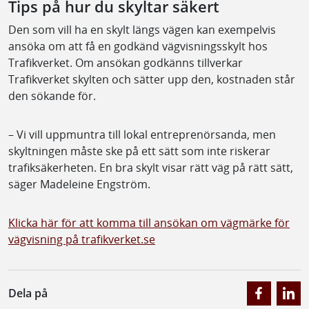
Tips på hur du skyltar säkert
Den som vill ha en skylt längs vägen kan exempelvis
ansöka om att få en godkänd vägvisningsskylt hos
Trafikverket. Om ansökan godkänns tillverkar
Trafikverket skylten och sätter upp den, kostnaden står
den sökande för.
– Vi vill uppmuntra till lokal entreprenörsanda, men
skyltningen måste ske på ett sätt som inte riskerar
trafiksäkerheten. En bra skylt visar rätt väg på rätt sätt,
säger Madeleine Engström.
Klicka här för att komma till ansökan om vägmärke för
vägvisning på trafikverket.se
Dela på