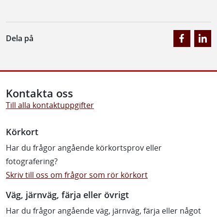
Dela på
Kontakta oss
Till alla kontaktuppgifter
Körkort
Har du frågor angående körkortsprov eller
fotografering?
Skriv till oss om frågor som rör körkort
Väg, järnväg, färja eller övrigt
Har du frågor angående väg, järnväg, färja eller något