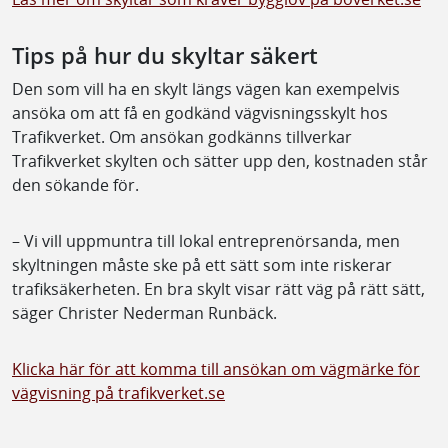
Tips på hur du skyltar säkert
Den som vill ha en skylt längs vägen kan exempelvis
ansöka om att få en godkänd vägvisningsskylt hos
Trafikverket. Om ansökan godkänns tillverkar
Trafikverket skylten och sätter upp den, kostnaden står
den sökande för.
– Vi vill uppmuntra till lokal entreprenörsanda, men
skyltningen måste ske på ett sätt som inte riskerar
trafiksäkerheten. En bra skylt visar rätt väg på rätt sätt,
säger Christer Nederman Runbäck.
Klicka här för att komma till ansökan om vägmärke för
vägvisning på trafikverket.se