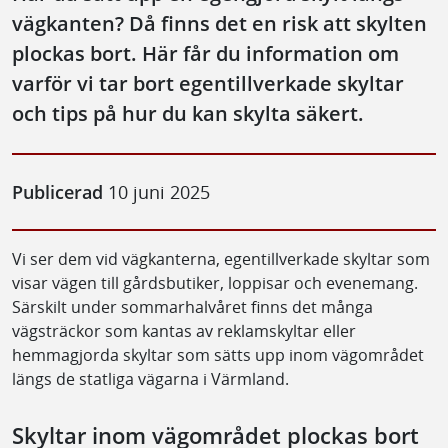
vägkanten? Då finns det en risk att skylten
plockas bort. Här får du information om
varför vi tar bort egentillverkade skyltar
och tips på hur du kan skylta säkert.
Publicerad
10 juni 2025
Vi ser dem vid vägkanterna, egentillverkade skyltar som
visar vägen till gårdsbutiker, loppisar och evenemang.
Särskilt under sommarhalvåret finns det många
vägsträckor som kantas av reklamskyltar eller
hemmagjorda skyltar som sätts upp inom vägområdet
längs de statliga vägarna i Värmland.
Skyltar inom vägområdet plockas bort