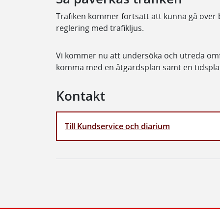
Trafiken kommer fortsatt att kunna gå över b
reglering med trafikljus.
Vi kommer nu att undersöka och utreda omf
komma med en åtgärdsplan samt en tidspla
Kontakt
Till Kundservice och diarium