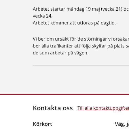
Arbetet startar måndag 19 maj (vecka 21) oc
vecka 24.
Arbetet kommer att utföras på dagtid.
Vi ber om ursäkt för de störningar vi orsa
ber alla trafikanter att följa skyltar på plats
de som arbetar på vägen.
Kontakta oss
Till alla kontaktuppgifte
Körkort
Väg, j