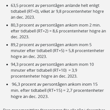
63,5 procent av persontågen anlände helt enligt
tidtabell (RT+0), vilket är 9,8 procentenheter högre
än dec. 2023.
80,3 procent av persontågen ankom inom 2 min.
efter tidtabell (RT+2) = 8,6 procentenheter högre än
dec. 2023.
89,2 procent av persontågen ankom inom 5
minuter efter tidtabell (RT+5) = 5,8 procentenheter
högre än dec. 2023.
94,3 procent av persontågen ankom inom 10
minuter efter tidtabell (RT+10) = 3,9
procentenheter högre än dec. 2023.
96,3 procent av persontågen ankom inom 15
min. efter tidtabell (RT+15) = 2,7 procentenheter
högre än dec. 2023.