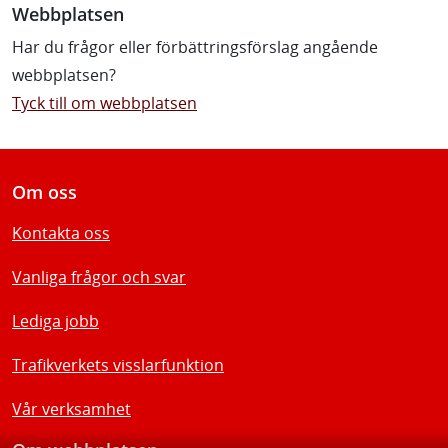
Webbplatsen
Har du frågor eller förbättringsförslag angående
webbplatsen?
Tyck till om webbplatsen
Om oss
Kontakta oss
Vanliga frågor och svar
Lediga jobb
Trafikverkets visslarfunktion
Vår verksamhet