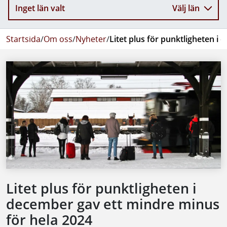
Inget län valt
Välj län
Startsida
/
Om oss
/
Nyheter
/
Litet plus för punktligheten i
Litet plus för punktligheten i
december gav ett mindre minus
för hela 2024