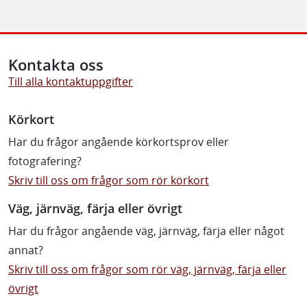
Kontakta oss
Till alla kontaktuppgifter
Körkort
Har du frågor angående körkortsprov eller
fotografering?
Skriv till oss om frågor som rör körkort
Väg, järnväg, färja eller övrigt
Har du frågor angående väg, järnväg, färja eller något
annat?
Skriv till oss om frågor som rör väg, järnväg, färja eller
övrigt