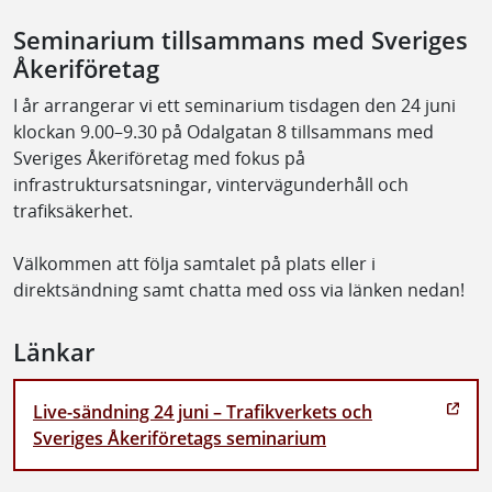
Seminarium tillsammans med Sveriges
Åkeriföretag
I år arrangerar vi ett seminarium tisdagen den 24 juni
klockan 9.00–9.30 på Odalgatan 8 tillsammans med
Sveriges Åkeriföretag med fokus på
infrastruktursatsningar, vintervägunderhåll och
trafiksäkerhet.
Välkommen att följa samtalet på plats eller i
direktsändning samt chatta med oss via länken nedan!
Länkar
Live-sändning 24 juni – Trafikverkets och
Sveriges Åkeriföretags seminarium