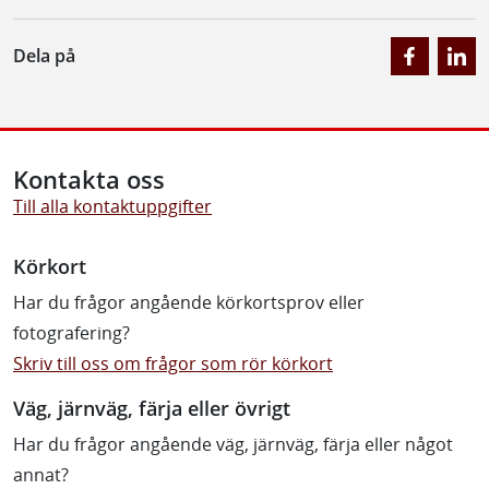
Dela på
Kontakta oss
Till alla kontaktuppgifter
Körkort
Har du frågor angående körkortsprov eller
fotografering?
Skriv till oss om frågor som rör körkort
Väg, järnväg, färja eller övrigt
Har du frågor angående väg, järnväg, färja eller något
annat?