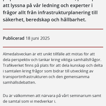
att lyssna på vår ledning och experter i
frågor allt från infrastrukturplanering till
säkerhet, beredskap och hållbarhet.
Publicerad
18 juni 2025
Almedalsveckan är ett unikt tillfälle att mötas för att
dela perspektiv och tankar kring viktiga samhällsfrågor.
Trafikverket finns på plats för att dela kunskap och delta
i samtalen kring frågor som bidrar till utveckling av
transportinfrastrukturen och den gemensamma
samhällsdebatten.
Du är välkommen att närvara på vårt seminarium samt
de samtal som vi medverkar i.