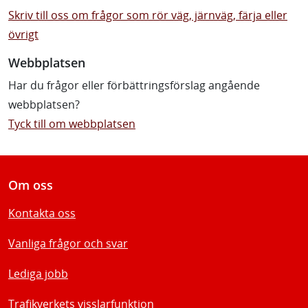
Skriv till oss om frågor som rör väg, järnväg, färja eller
övrigt
Webbplatsen
Har du frågor eller förbättringsförslag angående
webbplatsen?
Tyck till om webbplatsen
Om oss
Kontakta oss
Vanliga frågor och svar
Lediga jobb
Trafikverkets visslarfunktion