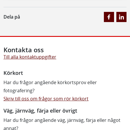
Dela på
Kontakta oss
Till alla kontaktuppgifter
Körkort
Har du frågor angående körkortsprov eller
fotografering?
Skriv till oss om frågor som rör körkort
Väg, järnväg, färja eller övrigt
Har du frågor angående väg, järnväg, färja eller något
annat?