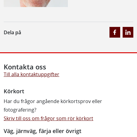
Dela på
Kontakta oss
Till alla kontaktuppgifter
Körkort
Har du frågor angående körkortsprov eller
fotografering?
Skriv till oss om frågor som rör körkort
Väg, järnväg, färja eller övrigt