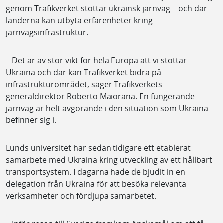
genom Trafikverket stöttar ukrainsk järnväg – och där
länderna kan utbyta erfarenheter kring
järnvägsinfrastruktur.
– Det är av stor vikt för hela Europa att vi stöttar
Ukraina och där kan Trafikverket bidra på
infrastrukturområdet, säger Trafikverkets
generaldirektör Roberto Maiorana. En fungerande
järnväg är helt avgörande i den situation som Ukraina
befinner sig i.
Lunds universitet har sedan tidigare ett etablerat
samarbete med Ukraina kring utveckling av ett hållbart
transportsystem. I dagarna hade de bjudit in en
delegation från Ukraina för att besöka relevanta
verksamheter och fördjupa samarbetet.