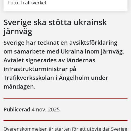
Foto: Trafikverket
Sverige ska stötta ukrainsk
järnväg
Sverige har tecknat en avsiktsförklaring
om samarbete med Ukraina inom järnväg.
Avtalet signerades av ländernas
infrastrukturministrar på
Trafikverksskolan i Ängelholm under
måndagen.
Publicerad
4 nov. 2025
Överenskommelsen är starten för ett utbyte där Sverige