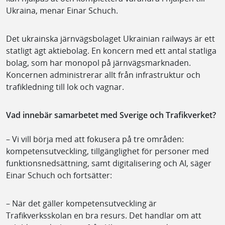
Ukraina, menar Einar Schuch.
Det ukrainska järnvägsbolaget Ukrainian railways är ett
statligt ägt aktiebolag. En koncern med ett antal statliga
bolag, som har monopol på järnvägsmarknaden.
Koncernen administrerar allt från infrastruktur och
trafikledning till lok och vagnar.
Vad innebär samarbetet med Sverige och Trafikverket?
– Vi vill börja med att fokusera på tre områden:
kompetensutveckling, tillgänglighet för personer med
funktionsnedsättning, samt digitalisering och AI, säger
Einar Schuch och fortsätter:
– När det gäller kompetensutveckling är
Trafikverksskolan en bra resurs. Det handlar om att