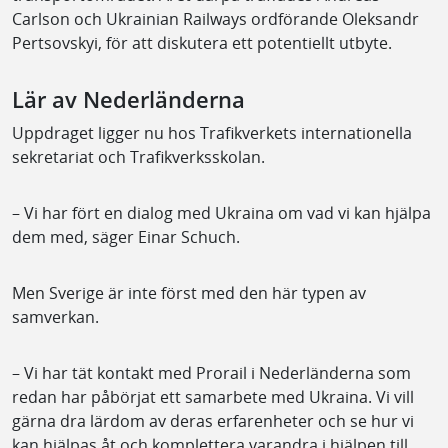
Carlson och Ukrainian Railways ordförande Oleksandr
Pertsovskyi, för att diskutera ett potentiellt utbyte.
Lär av Nederländerna
Uppdraget ligger nu hos Trafikverkets internationella
sekretariat och Trafikverksskolan.
– Vi har fört en dialog med Ukraina om vad vi kan hjälpa
dem med, säger Einar Schuch.
Men Sverige är inte först med den här typen av
samverkan.
– Vi har tät kontakt med Prorail i Nederländerna som
redan har påbörjat ett samarbete med Ukraina. Vi vill
gärna dra lärdom av deras erfarenheter och se hur vi
kan hjälpas åt och komplettera varandra i hjälpen till