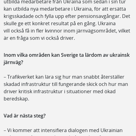
utbilda medarbetare från Ukraina som sedan i sin tur
kan utbilda nya medarbetare i Ukraina, för att ersätta
krigsskadade och fylla upp efter pensionsavgångar. Det
skulle ge ett konkret resultat på en gång. Ukraina
vill också få in fler kvinnor inom järnvägsområdet, vilket
är en fråga som vi också driver.
Inom vilka områden kan Sverige ta lärdom av ukrainsk
järnväg?
– Trafikverket kan lära sig hur man snabbt återställer
skadad infrastruktur till fungerande skick och hur man
driver kritisk infrastruktur i situationer med ökad
beredskap.
Vad är nästa steg?
– Vi kommer att intensifiera dialogen med Ukrainian