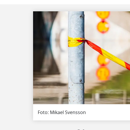
Foto: Mikael Svensson