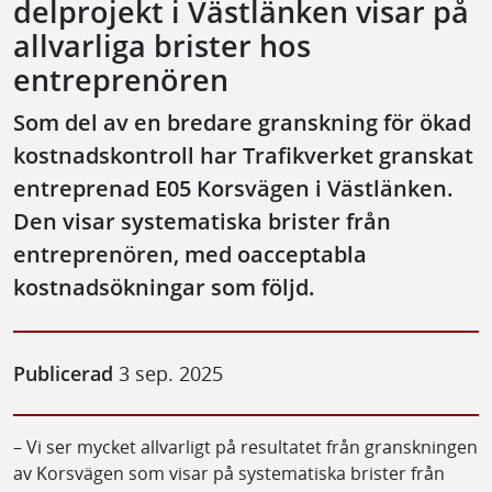
delprojekt i Västlänken visar på
allvarliga brister hos
entreprenören
Som del av en bredare granskning för ökad
kostnadskontroll har Trafikverket granskat
entreprenad E05 Korsvägen i Västlänken.
Den visar systematiska brister från
entreprenören, med oacceptabla
kostnadsökningar som följd.
Publicerad
3 sep. 2025
– Vi ser mycket allvarligt på resultatet från granskningen
av Korsvägen som visar på systematiska brister från