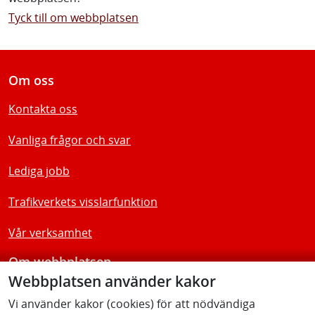
Tyck till om webbplatsen
Om oss
Kontakta oss
Vanliga frågor och svar
Lediga jobb
Trafikverkets visslarfunktion
Vår verksamhet
Om webbplatsen
Webbplatsen använder kakor
Tillgänglighetsredogörelse
Vi använder kakor (cookies) för att nödvändiga