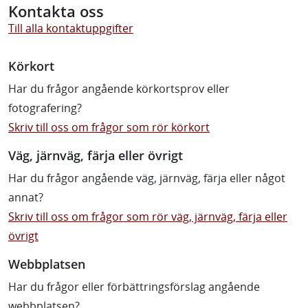
Kontakta oss
Till alla kontaktuppgifter
Körkort
Har du frågor angående körkortsprov eller
fotografering?
Skriv till oss om frågor som rör körkort
Väg, järnväg, färja eller övrigt
Har du frågor angående väg, järnväg, färja eller något
annat?
Skriv till oss om frågor som rör väg, järnväg, färja eller
övrigt
Webbplatsen
Har du frågor eller förbättringsförslag angående
webbplatsen?