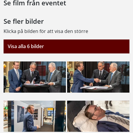
Se film från eventet
Se fler bilder
Klicka på bilden för att visa den större
Visa alla 6 bilder