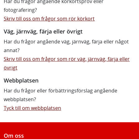
Har du frågor angående körkortsprov eller
fotografering?
Skriv till oss om frågor som rör körkort
Väg, järnväg, färja eller övrigt
Har du frågor angående väg, järnväg, färja eller något
annat?
Skriv till oss om frågor som rör väg, järnväg, färja eller
övrigt
Webbplatsen
Har du frågor eller förbättringsförslag angående
webbplatsen?
Tyck till om webbplatsen
Om oss