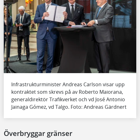
Infrastrukturminister Andreas Carlson visar upp
kontraktet som skrevs på av Roberto Maiorana,
generaldirektör Trafikverket och vd José Antonio
Jainaga Gómez, vd Talgo. Foto: Andreas Gärdnert
Överbryggar gränser