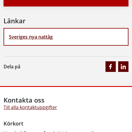
Länkar
Sveriges nya nattåg
Dela på
Kontakta oss
Till alla kontaktuppgifter
Körkort