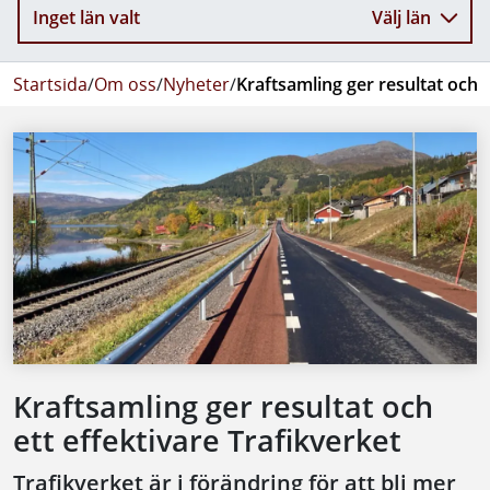
Inget län valt
Välj län
Startsida
/
Om oss
/
Nyheter
/
Kraftsamling ger resultat och e
Kraftsamling ger resultat och
ett effektivare Trafikverket
Trafikverket är i förändring för att bli mer