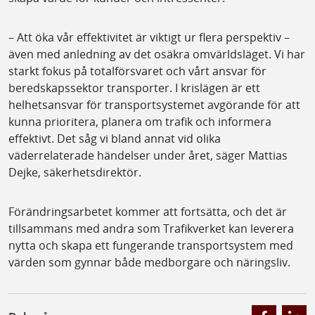
– Att öka vår effektivitet är viktigt ur flera perspektiv –
även med anledning av det osäkra omvärldsläget. Vi har
starkt fokus på totalförsvaret och vårt ansvar för
beredskapssektor transporter. I krislägen är ett
helhetsansvar för transportsystemet avgörande för att
kunna prioritera, planera om trafik och informera
effektivt. Det såg vi bland annat vid olika
väderrelaterade händelser under året, säger Mattias
Dejke, säkerhetsdirektör.
Förändringsarbetet kommer att fortsätta, och det är
tillsammans med andra som Trafikverket kan leverera
nytta och skapa ett fungerande transportsystem med
värden som gynnar både medborgare och näringsliv.