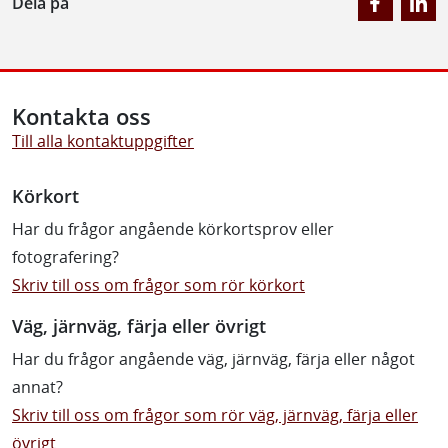
Dela på
Kontakta oss
Till alla kontaktuppgifter
Körkort
Har du frågor angående körkortsprov eller
fotografering?
Skriv till oss om frågor som rör körkort
Väg, järnväg, färja eller övrigt
Har du frågor angående väg, järnväg, färja eller något
annat?
Skriv till oss om frågor som rör väg, järnväg, färja eller
övrigt