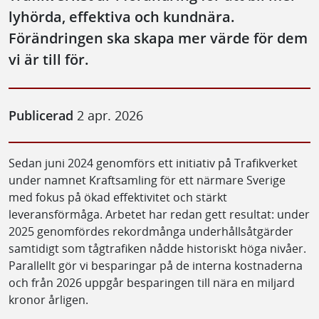
lyhörda, effektiva och kundnära.
Förändringen ska skapa mer värde för dem
vi är till för.
Publicerad
2 apr. 2026
Sedan juni 2024 genomförs ett initiativ på Trafikverket
under namnet Kraftsamling för ett närmare Sverige
med fokus på ökad effektivitet och stärkt
leveransförmåga. Arbetet har redan gett resultat: under
2025 genomfördes rekordmånga underhållsåtgärder
samtidigt som tågtrafiken nådde historiskt höga nivåer.
Parallellt gör vi besparingar på de interna kostnaderna
och från 2026 uppgår besparingen till nära en miljard
kronor årligen.