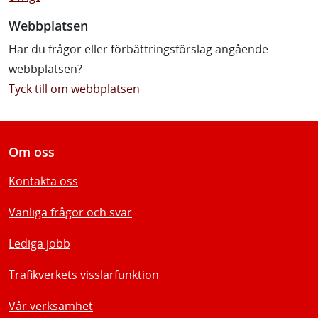
Webbplatsen
Har du frågor eller förbättringsförslag angående
webbplatsen?
Tyck till om webbplatsen
Om oss
Kontakta oss
Vanliga frågor och svar
Lediga jobb
Trafikverkets visslarfunktion
Vår verksamhet