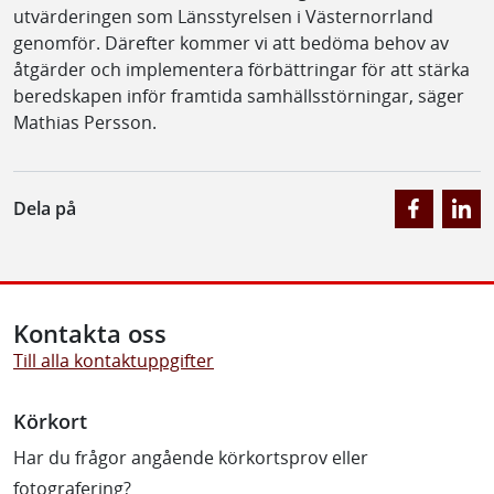
utvärderingen som Länsstyrelsen i Västernorrland
genomför. Därefter kommer vi att bedöma behov av
åtgärder och implementera förbättringar för att stärka
beredskapen inför framtida samhällsstörningar, säger
Mathias Persson.
Dela på
Kontakta oss
Till alla kontaktuppgifter
Körkort
Har du frågor angående körkortsprov eller
fotografering?