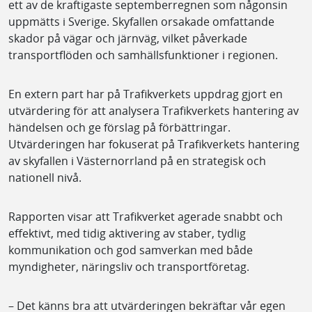
ett av de kraftigaste septemberregnen som någonsin
uppmätts i Sverige. Skyfallen orsakade omfattande
skador på vägar och järnväg, vilket påverkade
transportflöden och samhällsfunktioner i regionen.
En extern part har på Trafikverkets uppdrag gjort en
utvärdering för att analysera Trafikverkets hantering av
händelsen och ge förslag på förbättringar.
Utvärderingen har fokuserat på Trafikverkets hantering
av skyfallen i Västernorrland på en strategisk och
nationell nivå.
Rapporten visar att Trafikverket agerade snabbt och
effektivt, med tidig aktivering av staber, tydlig
kommunikation och god samverkan med både
myndigheter, näringsliv och transportföretag.
– Det känns bra att utvärderingen bekräftar vår egen