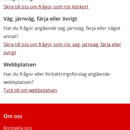
Skriv till oss om frågor som rör körkort
Väg, järnväg, färja eller övrigt
Har du frågor angående väg, järnväg, färja eller något
annat?
Skriv till oss om frågor som rör väg, järnväg, färja eller
övrigt
Webbplatsen
Har du frågor eller förbättringsförslag angående
webbplatsen?
Tyck till om webbplatsen
Om oss
Kontakta oss