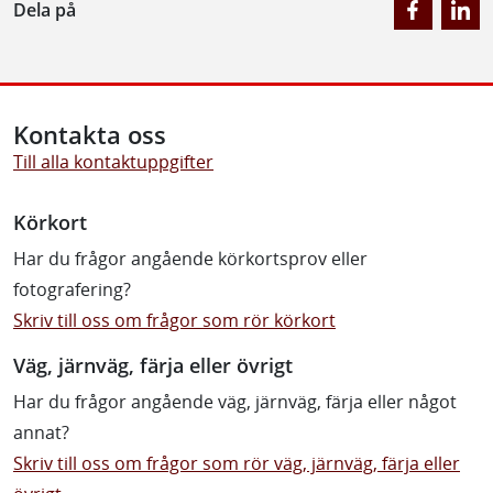
Dela på
Kontakta oss
Till alla kontaktuppgifter
Körkort
Har du frågor angående körkortsprov eller
fotografering?
Skriv till oss om frågor som rör körkort
Väg, järnväg, färja eller övrigt
Har du frågor angående väg, järnväg, färja eller något
annat?
Skriv till oss om frågor som rör väg, järnväg, färja eller