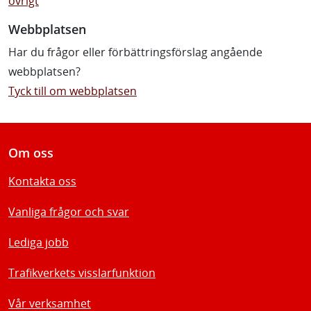
övrigt
Webbplatsen
Har du frågor eller förbättringsförslag angående
webbplatsen?
Tyck till om webbplatsen
Om oss
Kontakta oss
Vanliga frågor och svar
Lediga jobb
Trafikverkets visslarfunktion
Vår verksamhet