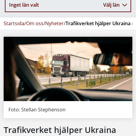
Inget län valt
Välj län
Startsida
/
Om oss
/
Nyheter
/
Trafikverket hjälper Ukraina 
Foto: Stellan Stephenson
Trafikverket hjälper Ukraina