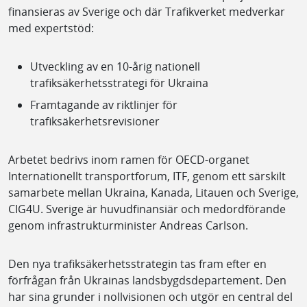
finansieras av Sverige och där Trafikverket medverkar
med expertstöd:
Utveckling av en 10-årig nationell
trafiksäkerhetsstrategi för Ukraina
Framtagande av riktlinjer för
trafiksäkerhetsrevisioner
Arbetet bedrivs inom ramen för OECD-organet
Internationellt transportforum, ITF, genom ett särskilt
samarbete mellan Ukraina, Kanada, Litauen och Sverige,
CIG4U. Sverige är huvudfinansiär och medordförande
genom infrastrukturminister Andreas Carlson.
Den nya trafiksäkerhetsstrategin tas fram efter en
förfrågan från Ukrainas landsbygdsdepartement. Den
har sina grunder i nollvisionen och utgör en central del