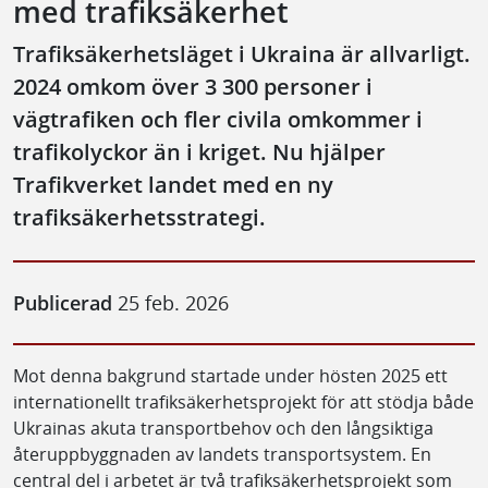
med trafiksäkerhet
Trafiksäkerhetsläget i Ukraina är allvarligt.
2024 omkom över 3 300 personer i
vägtrafiken och fler civila omkommer i
trafikolyckor än i kriget. Nu hjälper
Trafikverket landet med en ny
trafiksäkerhetsstrategi.
Publicerad
25 feb. 2026
Mot denna bakgrund startade under hösten 2025 ett
internationellt trafiksäkerhetsprojekt för att stödja både
Ukrainas akuta transportbehov och den långsiktiga
återuppbyggnaden av landets transportsystem. En
central del i arbetet är två trafiksäkerhetsprojekt som