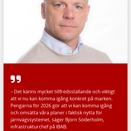
– Det känns mycket tillfredsställande och viktigt
att vi nu kan komma igång konkret på marken.
Pengarna för 2026 gör att vi kan komma igång
och omsätta våra planer i faktisk nytta för
järnvägssystemet, säger Björn Söderholm,
infrastrukturchef på IBAB.