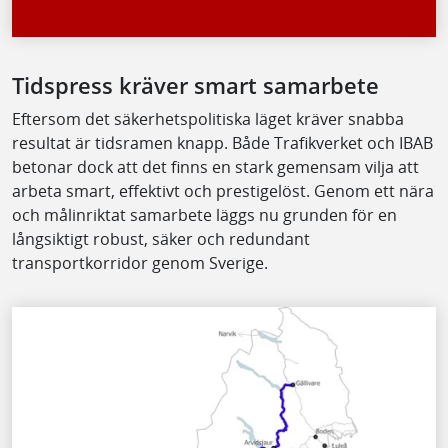
Tidspress kräver smart samarbete
Eftersom det säkerhetspolitiska läget kräver snabba
resultat är tidsramen knapp. Både Trafikverket och IBAB
betonar dock att det finns en stark gemensam vilja att
arbeta smart, effektivt och prestigelöst. Genom ett nära
och målinriktat samarbete läggs nu grunden för en
långsiktigt robust, säker och redundant
transportkorridor genom Sverige.