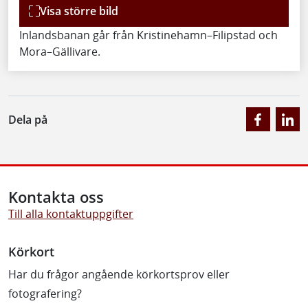
Visa större bild
Inlandsbanan går från Kristinehamn–Filipstad och
Mora–Gällivare.
Dela på
Kontakta oss
Till alla kontaktuppgifter
Körkort
Har du frågor angående körkortsprov eller
fotografering?