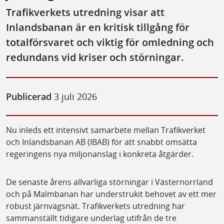
Trafikverkets utredning visar att
Inlandsbanan är en kritisk tillgång för
totalförsvaret och viktig för omledning och
redundans vid kriser och störningar.
Publicerad
3 juli 2026
Nu inleds ett intensivt samarbete mellan Trafikverket
och Inlandsbanan AB (IBAB) för att snabbt omsätta
regeringens nya miljonanslag i konkreta åtgärder.
De senaste årens allvarliga störningar i Västernorrland
och på Malmbanan har understrukit behovet av ett mer
robust järnvägsnät. Trafikverkets utredning har
sammanställt tidigare underlag utifrån de tre