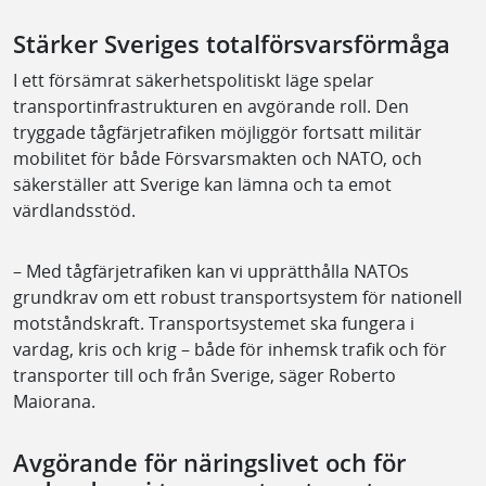
Stärker Sveriges totalförsvarsförmåga
I ett försämrat säkerhetspolitiskt läge spelar
transportinfrastrukturen en avgörande roll. Den
tryggade tågfärjetrafiken möjliggör fortsatt militär
mobilitet för både Försvarsmakten och NATO, och
säkerställer att Sverige kan lämna och ta emot
värdlandsstöd.
– Med tågfärjetrafiken kan vi upprätthålla NATOs
grundkrav om ett robust transportsystem för nationell
motståndskraft. Transportsystemet ska fungera i
vardag, kris och krig – både för inhemsk trafik och för
transporter till och från Sverige, säger Roberto
Maiorana.
Avgörande för näringslivet och för