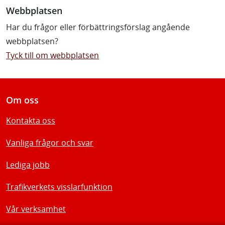
Webbplatsen
Har du frågor eller förbättringsförslag angående
webbplatsen?
Tyck till om webbplatsen
Om oss
Kontakta oss
Vanliga frågor och svar
Lediga jobb
Trafikverkets visslarfunktion
Vår verksamhet