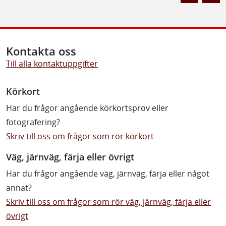
Kontakta oss
Till alla kontaktuppgifter
Körkort
Har du frågor angående körkortsprov eller
fotografering?
Skriv till oss om frågor som rör körkort
Väg, järnväg, färja eller övrigt
Har du frågor angående väg, järnväg, färja eller något
annat?
Skriv till oss om frågor som rör väg, järnväg, färja eller
övrigt