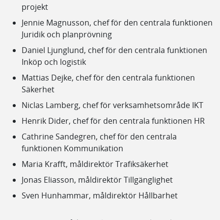
projekt
Jennie Magnusson, chef för den centrala funktionen
Juridik och planprövning
Daniel Ljunglund, chef för den centrala funktionen
Inköp och logistik
Mattias Dejke, chef för den centrala funktionen
Säkerhet
Niclas Lamberg, chef för verksamhetsområde IKT
Henrik Dider, chef för den centrala funktionen HR
Cathrine Sandegren, chef för den centrala
funktionen Kommunikation
Maria Krafft, måldirektör Trafiksäkerhet
Jonas Eliasson, måldirektör Tillgänglighet
Sven Hunhammar, måldirektör Hållbarhet