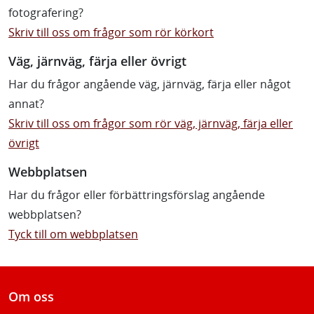
fotografering?
Skriv till oss om frågor som rör körkort
Väg, järnväg, färja eller övrigt
Har du frågor angående väg, järnväg, färja eller något
annat?
Skriv till oss om frågor som rör väg, järnväg, färja eller
övrigt
Webbplatsen
Har du frågor eller förbättringsförslag angående
webbplatsen?
Tyck till om webbplatsen
Om oss