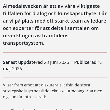
Almedalsveckan är ett av våra viktigaste
tillfällen för dialog och kunskapsutbyte. I år
är vi på plats med ett starkt team av ledare
och experter för att delta i samtalen om
utvecklingen av framtidens
transportsystem.
Senast uppdaterad
23 juni 2026
Publicerad
13
maj 2026
Vi ser fram emot att diskutera allt från de stora
strategiska linjerna till de tekniska utmaningarna med
dig som är intresserad: