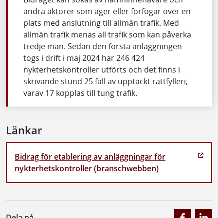
andra aktörer som äger eller förfogar över en
plats med anslutning till allmän trafik. Med
allmän trafik menas all trafik som kan påverka
tredje man. Sedan den första anläggningen
togs i drift i maj 2024 har 246 424
nykterhetskontroller utförts och det finns i
skrivande stund 25 fall av upptäckt rattfylleri,
varav 17 kopplas till tung trafik.
Länkar
Bidrag för etablering av anläggningar för
nykterhetskontroller (branschwebben)
Dela på