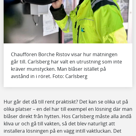
Chauffören Borche Ristov visar hur mätningen
går till. Carlsberg har valt en utrustning som inte
kräver munstycken. Man blåser istället på
avstånd in i röret. Foto: Carlsberg
Hur går det då till rent praktiskt? Det kan se olika ut på
olika platser – en del har till exempel en lösning där man
blåser direkt från hytten. Hos Carlsberg måste alla ändå
kliva ur och gå till vakten, så det blev naturligt att
installera lösningen på en vägg intill vaktluckan. Det