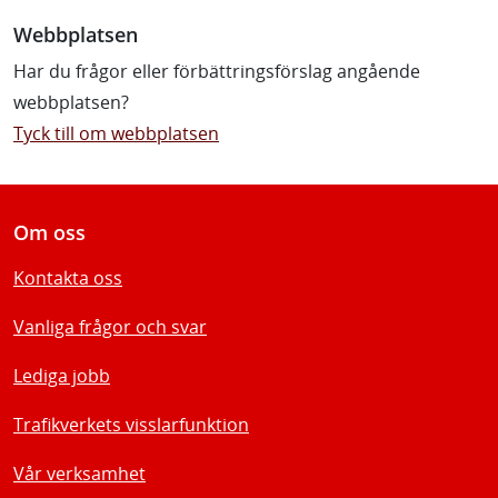
Webbplatsen
Har du frågor eller förbättringsförslag angående
webbplatsen?
Tyck till om webbplatsen
Om oss
Kontakta oss
Vanliga frågor och svar
Lediga jobb
Trafikverkets visslarfunktion
Vår verksamhet