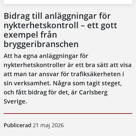
Bidrag till anläggningar för
nykterhetskontroll – ett gott
exempel från
bryggeribranschen
Att ha egna anläggningar för
nykterhetskontroller är ett bra sätt att visa
att man tar ansvar för trafiksäkerheten i
sin verksamhet. Några som tagit steget,
och fått bidrag för det, är Carlsberg
Sverige.
Publicerad
21 maj 2026