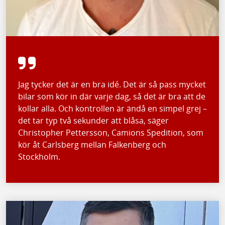
Jag tycker det är en bra idé. Det är så pass mycket
bilar som kör in där varje dag, så det är bra att de
kollar alla. Och kontrollen är ändå en simpel grej –
det tar typ två sekunder att blåsa, säger
Christopher Pettersson, Camions Spedition, som
kör åt Carlsberg mellan Falkenberg och
Stockholm.