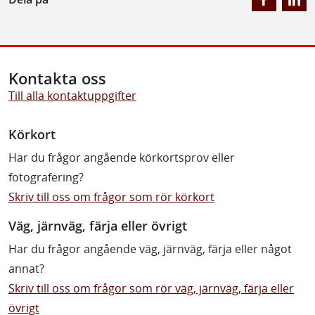
Kontakta oss
Till alla kontaktuppgifter
Körkort
Har du frågor angående körkortsprov eller
fotografering?
Skriv till oss om frågor som rör körkort
Väg, järnväg, färja eller övrigt
Har du frågor angående väg, järnväg, färja eller något
annat?
Skriv till oss om frågor som rör väg, järnväg, färja eller
övrigt