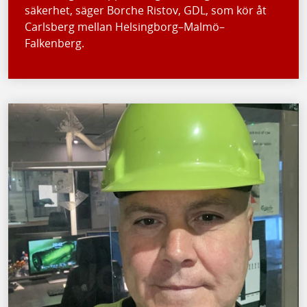
säkerhet, säger Borche Ristov, GDL, som kör åt
Carlsberg mellan Helsingborg–Malmö–
Falkenberg.