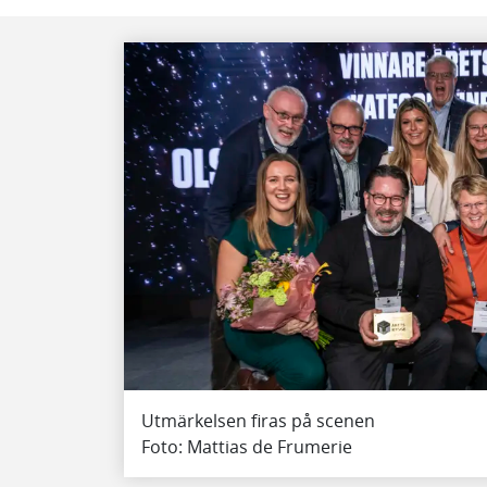
Utmärkelsen firas på scenen
Foto: Mattias de Frumerie