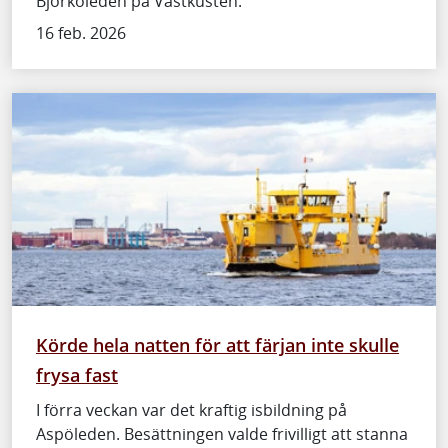
Björköleden på Västkusten.
16 feb. 2026
Körde hela natten för att färjan inte skulle
frysa fast
I förra veckan var det kraftig isbildning på
Aspöleden. Besättningen valde frivilligt att stanna