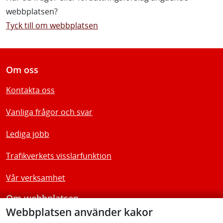
webbplatsen?
Tyck till om webbplatsen
Om oss
Kontakta oss
Vanliga frågor och svar
Lediga jobb
Trafikverkets visslarfunktion
Vår verksamhet
Om webbplatsen
Webbplatsen använder kakor
Tillgänglighetsredogörelse