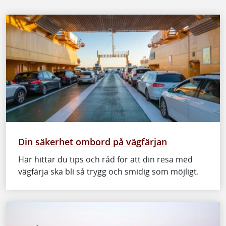
Din säkerhet ombord på vägfärjan
Här hittar du tips och råd för att din resa med
vägfärja ska bli så trygg och smidig som möjligt.