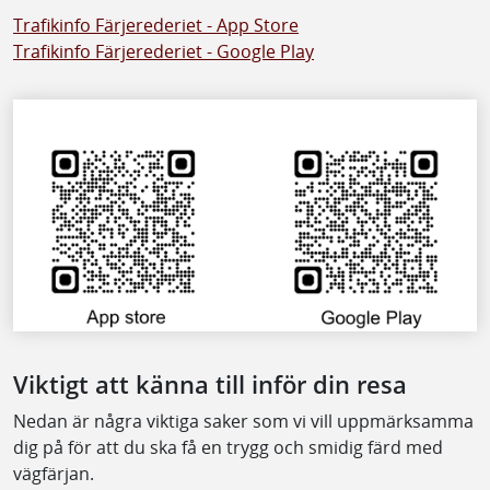
Trafikinfo Färjerederiet - App Store
Trafikinfo Färjerederiet - Google Play
Viktigt att känna till inför din resa
Nedan är några viktiga saker som vi vill uppmärksamma
dig på för att du ska få en trygg och smidig färd med
vägfärjan.