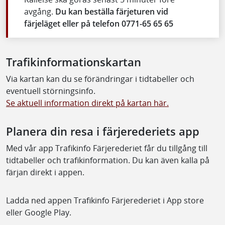
avgång.
Du kan beställa färjeturen vid
färjeläget eller på telefon 0771-65 65 65
Trafikinformationskartan
Via kartan kan du se förändringar i tidtabeller och
eventuell störningsinfo.
Se aktuell information direkt på kartan här.
Planera din resa i färjerederiets app
Med vår app Trafikinfo Färjerederiet får du tillgång till
tidtabeller och trafikinformation. Du kan även kalla på
färjan direkt i appen.
Ladda ned appen Trafikinfo Färjerederiet i App store
eller Google Play.