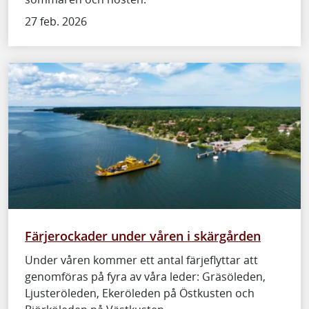
27 feb. 2026
Färjerockader under våren i skärgården
Under våren kommer ett antal färjeflyttar att
genomföras på fyra av våra leder: Gräsöleden,
Ljusteröleden, Ekeröleden på Östkusten och