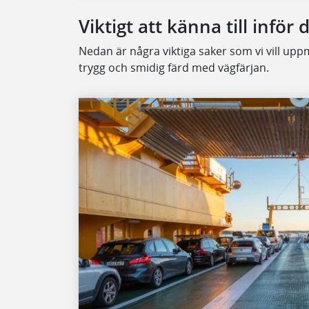
Viktigt att känna till inför 
Nedan är några viktiga saker som vi vill up
trygg och smidig färd med vägfärjan.