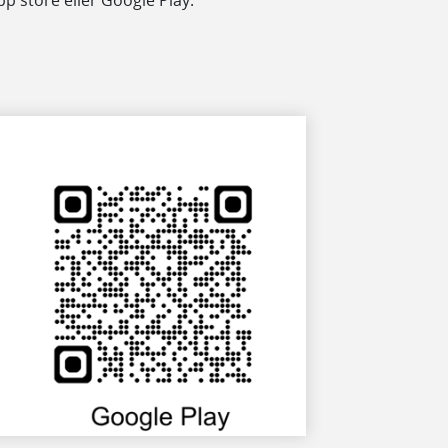
pp store eller Google Play.