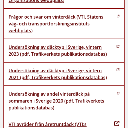
Organizations webbplats)
Frågor och svar om vinterdäck (VTI, Statens
väg- och transportforskningsinstituts
webbplats)
Undersökning av däcktyp i Sverige, vintern
2023 (pdf, Trafikverkets publikationsdatabas)
Undersökning av däcktyp i Sverige, vintern
2021 (pdf, Trafikverkets publikationsdatabas)
Undersökning av andel vinterdäck på
sommaren i Sverige 2020 (pdf, Trafikverkets
publikationsdatabas)
VTI avråder från åretruntdäck (VTI:s