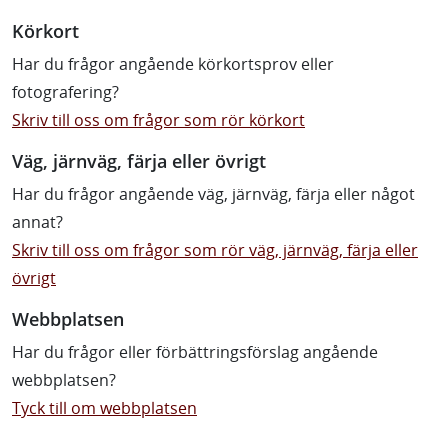
Körkort
Har du frågor angående körkortsprov eller
fotografering?
Skriv till oss om frågor som rör körkort
Väg, järnväg, färja eller övrigt
Har du frågor angående väg, järnväg, färja eller något
annat?
Skriv till oss om frågor som rör väg, järnväg, färja eller
övrigt
Webbplatsen
Har du frågor eller förbättringsförslag angående
webbplatsen?
Tyck till om webbplatsen