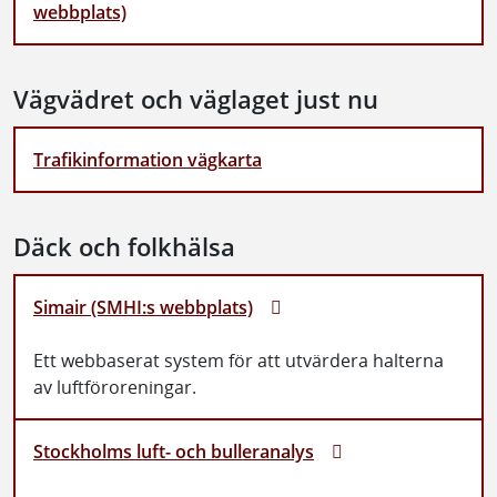
webbplats)
Vägvädret och väglaget just nu
Trafikinformation vägkarta
Däck och folkhälsa
Simair (SMHI:s webbplats)
Ett webbaserat system för att utvärdera halterna
av luftföroreningar.
Stockholms luft- och bulleranalys