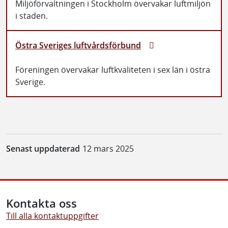
Miljöförvaltningen i Stockholm övervakar luftmiljön
i staden.
Östra Sveriges luftvårdsförbund
Föreningen övervakar luftkvaliteten i sex län i östra
Sverige.
Senast uppdaterad
12 mars 2025
Kontakta oss
Till alla kontaktuppgifter