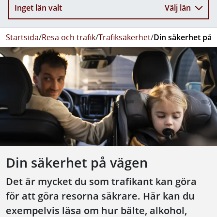
Inget län valt
Välj län
Startsida
/
Resa och trafik
/
Trafiksäkerhet
/
Din säkerhet på 
Din säkerhet på vägen
Det är mycket du som trafikant kan göra
för att göra resorna säkrare. Här kan du
exempelvis läsa om hur bälte, alkohol,