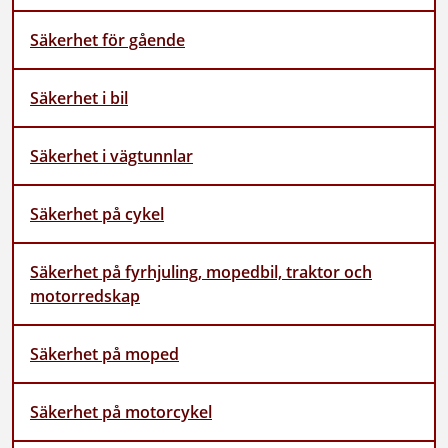
Säkerhet för gående
Säkerhet i bil
Säkerhet i vägtunnlar
Säkerhet på cykel
Säkerhet på fyrhjuling, mopedbil, traktor och
motorredskap
Säkerhet på moped
Säkerhet på motorcykel