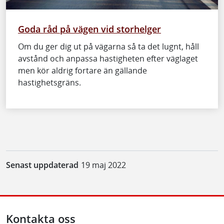
Goda råd på vägen vid storhelger
Om du ger dig ut på vägarna så ta det lugnt, håll
avstånd och anpassa hastigheten efter väglaget
men kör aldrig fortare än gällande
hastighetsgräns.
Senast uppdaterad
19 maj 2022
Kontakta oss