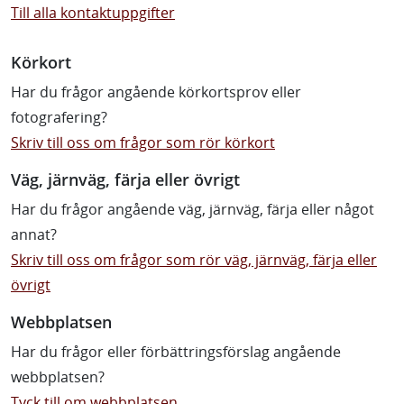
Till alla kontaktuppgifter
Körkort
Har du frågor angående körkortsprov eller
fotografering?
Skriv till oss om frågor som rör körkort
Väg, järnväg, färja eller övrigt
Har du frågor angående väg, järnväg, färja eller något
annat?
Skriv till oss om frågor som rör väg, järnväg, färja eller
övrigt
Webbplatsen
Har du frågor eller förbättringsförslag angående
webbplatsen?
Tyck till om webbplatsen