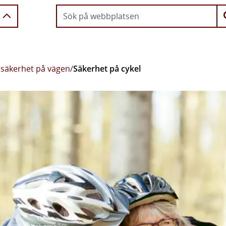
 säkerhet på vägen
/
Säkerhet på cykel