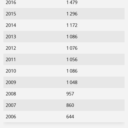
2016
1 479
2015
1 296
2014
1 172
2013
1 086
2012
1 076
2011
1 056
2010
1 086
2009
1 048
2008
957
2007
860
2006
644