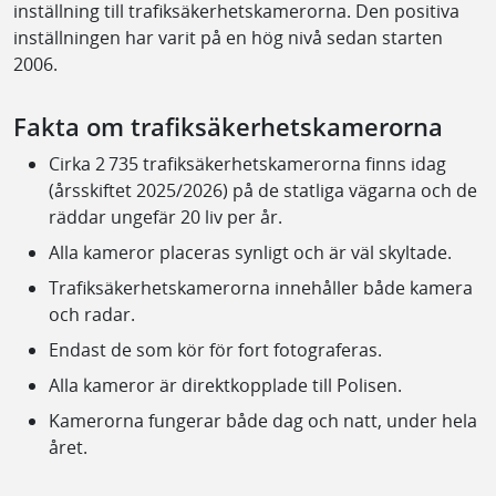
inställning till trafiksäkerhetskamerorna. Den positiva
inställningen har varit på en hög nivå sedan starten
2006.
Fakta om trafiksäkerhetskamerorna
Cirka 2 735 trafiksäkerhetskamerorna finns idag
(årsskiftet 2025/2026) på de statliga vägarna och de
räddar ungefär 20 liv per år.
Alla kameror placeras synligt och är väl skyltade.
Trafiksäkerhetskamerorna innehåller både kamera
och radar.
Endast de som kör för fort fotograferas.
Alla kameror är direktkopplade till Polisen.
Kamerorna fungerar både dag och natt, under hela
året.