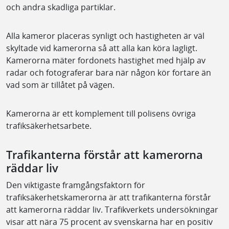
och andra skadliga partiklar.
Alla kameror placeras synligt och hastigheten är väl
skyltade vid kamerorna så att alla kan köra lagligt.
Kamerorna mäter fordonets hastighet med hjälp av
radar och fotograferar bara när någon kör fortare än
vad som är tillåtet på vägen.
Kamerorna är ett komplement till polisens övriga
trafiksäkerhetsarbete.
Trafikanterna förstår att kamerorna
räddar liv
Den viktigaste framgångsfaktorn för
trafiksäkerhetskamerorna är att trafikanterna förstår
att kamerorna räddar liv. Trafikverkets undersökningar
visar att nära 75 procent av svenskarna har en positiv