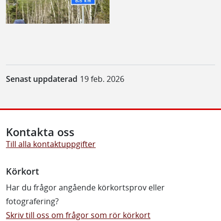
Senast uppdaterad
19 feb. 2026
Kontakta oss
Till alla kontaktuppgifter
Körkort
Har du frågor angående körkortsprov eller
fotografering?
Skriv till oss om frågor som rör körkort