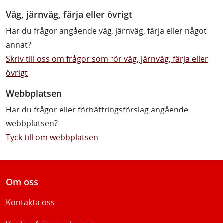
Väg, järnväg, färja eller övrigt
Har du frågor angående väg, järnväg, färja eller något
annat?
Skriv till oss om frågor som rör väg, järnväg, färja eller
övrigt
Webbplatsen
Har du frågor eller förbättringsförslag angående
webbplatsen?
Tyck till om webbplatsen
Om oss
Kontakta oss