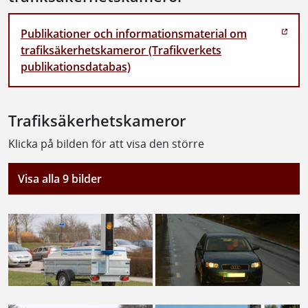
Publikationer och informationsmaterial om
trafiksäkerhetskameror (Trafikverkets
publikationsdatabas)
Trafiksäkerhetskameror
Klicka på bilden för att visa den större
Visa alla 9 bilder