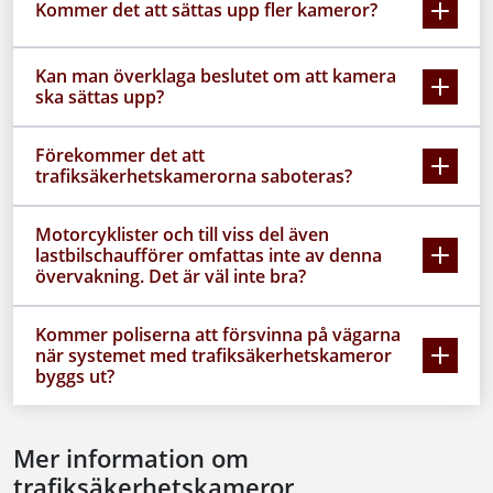
Kommer det att sättas upp fler kameror?
Kan man överklaga beslutet om att kamera
ska sättas upp?
Förekommer det att
trafiksäkerhetskamerorna saboteras?
Motorcyklister och till viss del även
lastbilschaufförer omfattas inte av denna
övervakning. Det är väl inte bra?
Kommer poliserna att försvinna på vägarna
när systemet med trafiksäkerhetskameror
byggs ut?
Mer information om
trafiksäkerhetskameror