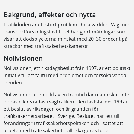
Bakgrund, effekter och nytta
Trafikdöden är ett stort problem i hela världen. Väg- och
transportforskningsinstitutet har gjort mätningar som
visar att dödsolyckorna minskat med 20–30 procent på
sträckor med trafiksäkerhetskameror
Nollvisionen
Nollvisionen, ett riksdagsbeslut från 1997, är ett politiskt
initiativ till att ta itu med problemet och försöka vända
trenden.
Nollvisionen är en bild av en framtid där människor inte
dödas eller skadas i vägtrafiken. Den fastställdes 1997 i
ett beslut av riksdagen och är grunden för
trafiksäkerhetsarbetet i Sverige. Beslutet har lett till
förändringar i trafiksäkerhetspolitiken och i sättet att
arbeta med trafiksäkerhet – allt ska göras för att