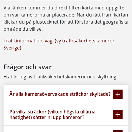
Via länken kommer du direkt till en karta med uppgifter
om var kamerorna är placerade. När du fått fram kartan
klickar du på plustecknet för att förstora det geografiska
område du vill se.
Trafikinformation, väg, (vy trafiksäkerhetskameror
Sverige)
Frågor och svar
Etablering av trafiksäkerhetskameror och skyltning
Är alla kameraövervakade sträckor skyltade?
På vilka sträckor (vilken högsta tillåtna
hastighet) sätter ni upp kameror?