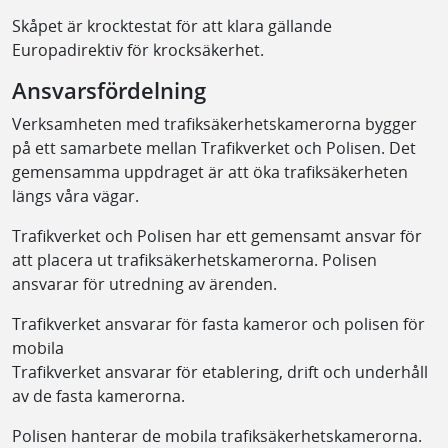
Skåpet är krocktestat för att klara gällande
Europadirektiv för krocksäkerhet.
Ansvarsfördelning
Verksamheten med trafiksäkerhetskamerorna bygger
på ett samarbete mellan Trafikverket och Polisen. Det
gemensamma uppdraget är att öka trafiksäkerheten
längs våra vägar.
Trafikverket och Polisen har ett gemensamt ansvar för
att placera ut trafiksäkerhetskamerorna. Polisen
ansvarar för utredning av ärenden.
Trafikverket ansvarar för fasta kameror och polisen för
mobila
Trafikverket ansvarar för etablering, drift och underhåll
av de fasta kamerorna.
Polisen hanterar de mobila trafiksäkerhetskamerorna.