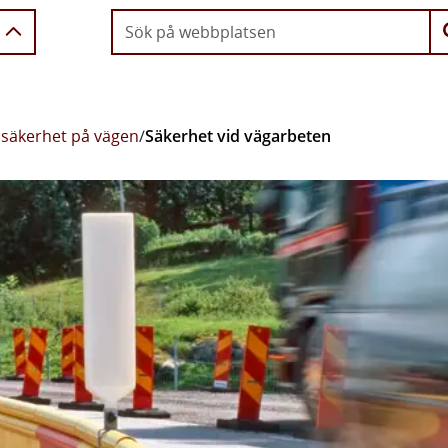
 säkerhet på vägen
/
Säkerhet vid vägarbeten