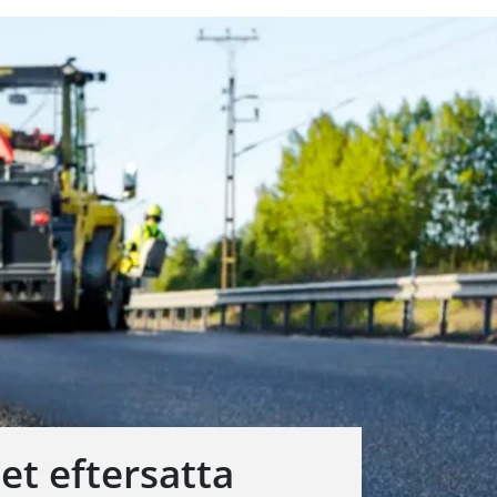
det eftersatta