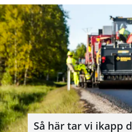
Så här tar vi ikapp 