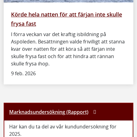
Körde hela natten för att färjan inte skulle
frysa fast
I förra veckan var det kraftig isbildning på
Aspöleden. Besättningen valde frivilligt att stanna
kvar över natten för att köra så att färjan inte
skulle frysa fast och för att hindra att rännan
skulle frysa ihop.
9 feb. 2026
Marknadsundersökning (Rapport)
Här kan du ta del av vår kundundersökning för
2025.