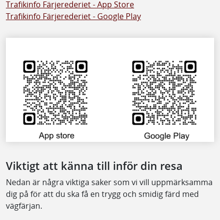
Trafikinfo Färjerederiet - App Store
Trafikinfo Färjerederiet - Google Play
Viktigt att känna till inför din resa
Nedan är några viktiga saker som vi vill uppmärksamma
dig på för att du ska få en trygg och smidig färd med
vägfärjan.