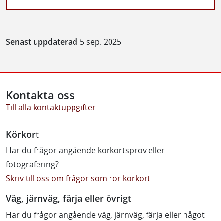
Senast uppdaterad
5 sep. 2025
Kontakta oss
Till alla kontaktuppgifter
Körkort
Har du frågor angående körkortsprov eller
fotografering?
Skriv till oss om frågor som rör körkort
Väg, järnväg, färja eller övrigt
Har du frågor angående väg, järnväg, färja eller något