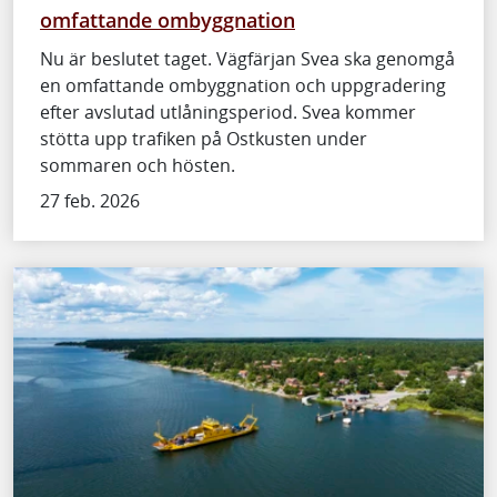
omfattande ombyggnation
Nu är beslutet taget. Vägfärjan Svea ska genomgå
en omfattande ombyggnation och uppgradering
efter avslutad utlåningsperiod. Svea kommer
stötta upp trafiken på Ostkusten under
sommaren och hösten.
27 feb. 2026