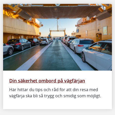
Din säkerhet ombord på vägfärjan
Här hittar du tips och råd för att din resa med
vägfärja ska bli så trygg och smidig som möjligt.