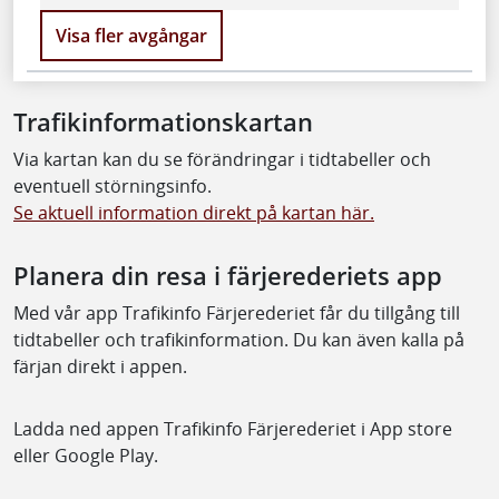
Visa fler avgångar
Trafikinformationskartan
Via kartan kan du se förändringar i tidtabeller och
eventuell störningsinfo.
Se aktuell information direkt på kartan här.
Planera din resa i färjerederiets app
Med vår app Trafikinfo Färjerederiet får du tillgång till
tidtabeller och trafikinformation. Du kan även kalla på
färjan direkt i appen.
Ladda ned appen Trafikinfo Färjerederiet i App store
eller Google Play.