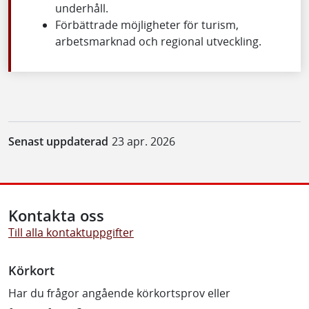
underhåll.
Förbättrade möjligheter för turism,
arbetsmarknad och regional utveckling.
Senast uppdaterad
23 apr. 2026
Kontakta oss
Till alla kontaktuppgifter
Körkort
Har du frågor angående körkortsprov eller