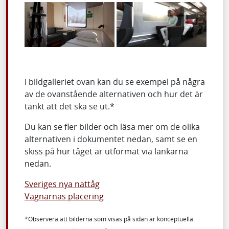
I bildgalleriet ovan kan du se exempel på några
av de ovanstående alternativen och hur det är
tänkt att det ska se ut.*
Du kan se fler bilder och läsa mer om de olika
alternativen i dokumentet nedan, samt se en
skiss på hur tåget är utformat via länkarna
nedan.
Sveriges nya nattåg
Vagnarnas placering
*Observera att bilderna som visas på sidan är konceptuella