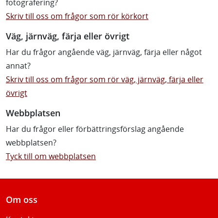
fotografering?
Skriv till oss om frågor som rör körkort
Väg, järnväg, färja eller övrigt
Har du frågor angående väg, järnväg, färja eller något
annat?
Skriv till oss om frågor som rör väg, järnväg, färja eller
övrigt
Webbplatsen
Har du frågor eller förbättringsförslag angående
webbplatsen?
Tyck till om webbplatsen
Om oss