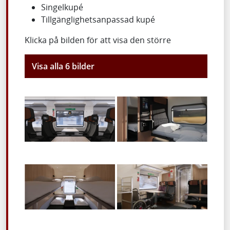
Singelkupé
Tillgänglighetsanpassad kupé
Klicka på bilden för att visa den större
Visa alla 6 bilder