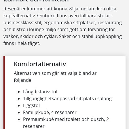
Resenärer kommer att kunna välja mellan flera olika
kupéalternativ .Ombord finns även fällbara stolar i
businessklass‑stil, ergonomiska sittplatser, restaurang
och bistro i lounge‑miljö samt gott om förvaring för
väskor, skidor och cyklar. Säker och stabil uppkoppling
finns i hela tåget.
Komfortalternativ
Alternativen som går att välja bland är
följande:
Långdistansstol
Tillgänglighetsanpassad sittplats i salong
Liggstol
Familjekupé, 4 resenärer
Premiumkupé med toalett och dusch, 2
resenärer