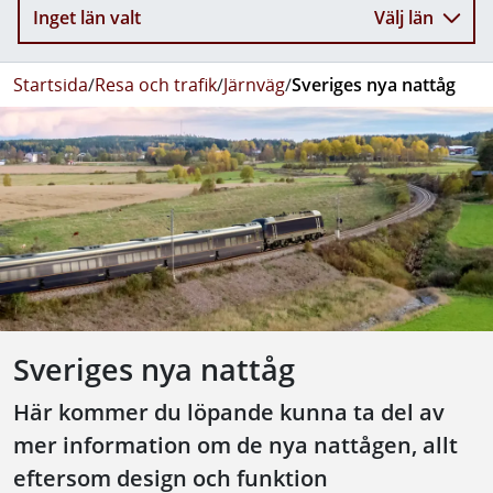
Inget län valt
Välj län
Startsida
/
Resa och trafik
/
Järnväg
/
Sveriges nya nattåg
Sveriges nya nattåg
Här kommer du löpande kunna ta del av
mer information om de nya nattågen, allt
eftersom design och funktion