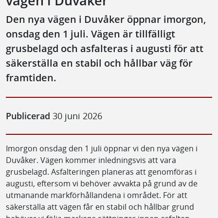
vägen i Duvåker
Den nya vägen i Duvåker öppnar imorgon,
onsdag den 1 juli. Vägen är tillfälligt
grusbelagd och asfalteras i augusti för att
säkerställa en stabil och hållbar väg för
framtiden.
Publicerad
30 juni 2026
Imorgon onsdag den 1 juli öppnar vi den nya vägen i
Duvåker. Vägen kommer inledningsvis att vara
grusbelagd. Asfalteringen planeras att genomföras i
augusti, eftersom vi behöver avvakta på grund av de
utmanande markförhållandena i området. För att
säkerställa att vägen får en stabil och hållbar grund