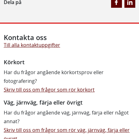
Dela på
Kontakta oss
Till alla kontaktuppgifter
Körkort
Har du frågor angående körkortsprov eller
fotografering?
Skriv till oss om frågor som rör körkort
Väg, järnväg, färja eller övrigt
Har du frågor angående väg, järnväg, färja eller något
annat?
Skriv till oss om frågor som rör väg, järnväg, färja eller
övrigt