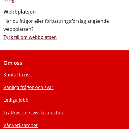
Webbplatsen
Har du frågor eller förbättringsförslag angående
webbplatsen?
Tyck till om webbplatsen
Om oss
Kontakta oss
Vanliga frågor och svar
Lediga jobb
Trafikverkets visslarfunktion
Vår verksamhet