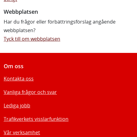
Webbplatsen
Har du frågor eller förbättringsförslag angående
webbplatsen?
Tyck till om webbplatsen
Om oss
Kontakta oss
Vanliga frågor och svar
Lediga jobb
Trafikverkets visslarfunktion
Vår verksamhet