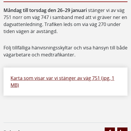
Måndag till torsdag den 26–29 januari
stänger vi av väg
751 norr om väg 747 i samband med att vi gräver ner en
dagvattenledning. Trafiken leds om via väg 270 under
tiden vägen är avstängd.
Följ tillfälliga hänvisningsskyltar och visa hänsyn till både
vägarbetare och medtrafikanter.
Karta som visar var vi stänger av väg 751 (jpg, 1
MB)