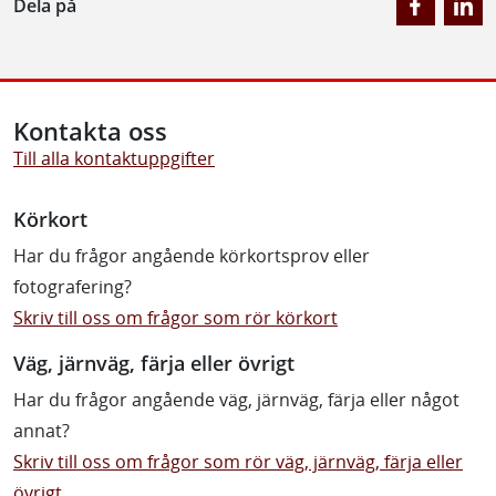
Dela på
Kontakta oss
Till alla kontaktuppgifter
Körkort
Har du frågor angående körkortsprov eller
fotografering?
Skriv till oss om frågor som rör körkort
Väg, järnväg, färja eller övrigt
Har du frågor angående väg, järnväg, färja eller något
annat?
Skriv till oss om frågor som rör väg, järnväg, färja eller
övrigt