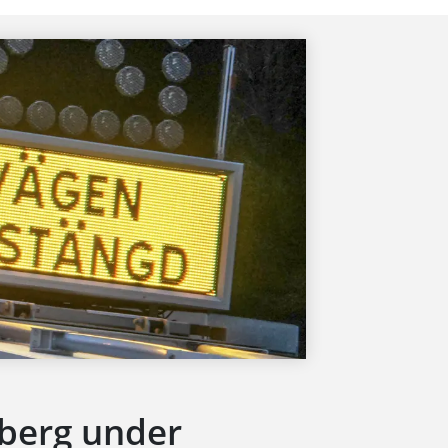
xberg under