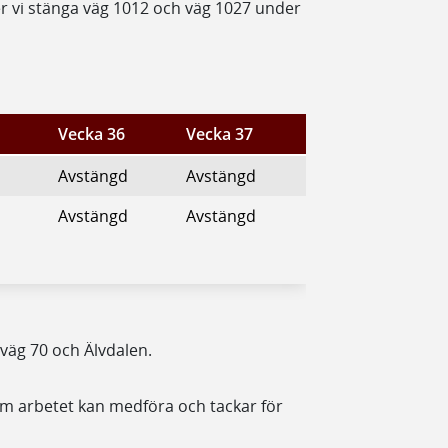
r vi stänga väg 1012 och väg 1027 under
Vecka 36
Vecka 37
Avstängd
Avstängd
Avstängd
Avstängd
väg 70 och Älvdalen.
m arbetet kan medföra och tackar för