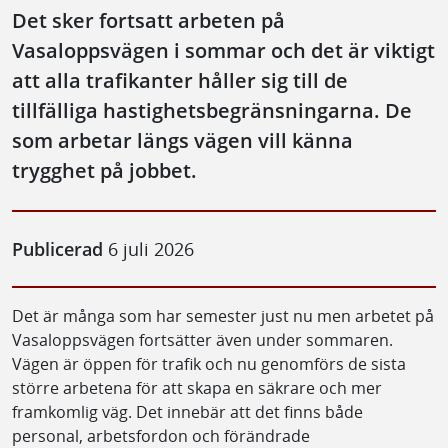
Det sker fortsatt arbeten på
Vasaloppsvägen i sommar och det är viktigt
att alla trafikanter håller sig till de
tillfälliga hastighetsbegränsningarna. De
som arbetar längs vägen vill känna
trygghet på jobbet.
Publicerad
6 juli 2026
Det är många som har semester just nu men arbetet på
Vasaloppsvägen fortsätter även under sommaren.
Vägen är öppen för trafik och nu genomförs de sista
större arbetena för att skapa en säkrare och mer
framkomlig väg. Det innebär att det finns både
personal, arbetsfordon och förändrade