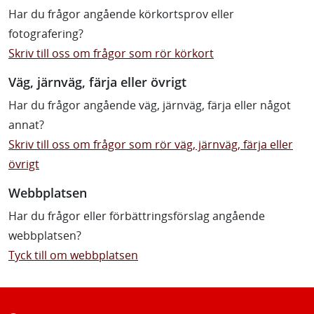
Har du frågor angående körkortsprov eller
fotografering?
Skriv till oss om frågor som rör körkort
Väg, järnväg, färja eller övrigt
Har du frågor angående väg, järnväg, färja eller något
annat?
Skriv till oss om frågor som rör väg, järnväg, färja eller
övrigt
Webbplatsen
Har du frågor eller förbättringsförslag angående
webbplatsen?
Tyck till om webbplatsen