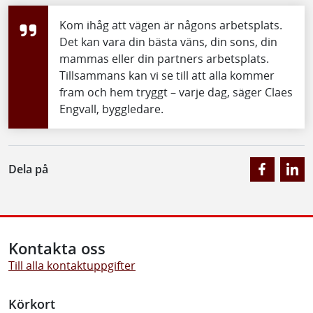
Kom ihåg att vägen är någons arbetsplats.
Det kan vara din bästa väns, din sons, din
mammas eller din partners arbetsplats.
Tillsammans kan vi se till att alla kommer
fram och hem tryggt – varje dag, säger Claes
Engvall, byggledare.
Dela på
Kontakta oss
Till alla kontaktuppgifter
Körkort