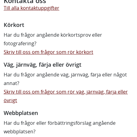
Kontakta oss
Till alla kontaktuppgifter
Körkort
Har du frågor angående körkortsprov eller
fotografering?
Skriv till oss om frågor som rör körkort
Väg, järnväg, färja eller övrigt
Har du frågor angående väg, järnväg, färja eller något
annat?
Skriv till oss om frågor som rör väg, järnväg, färja eller
övrigt
Webbplatsen
Har du frågor eller förbättringsförslag angående
webbplatsen?