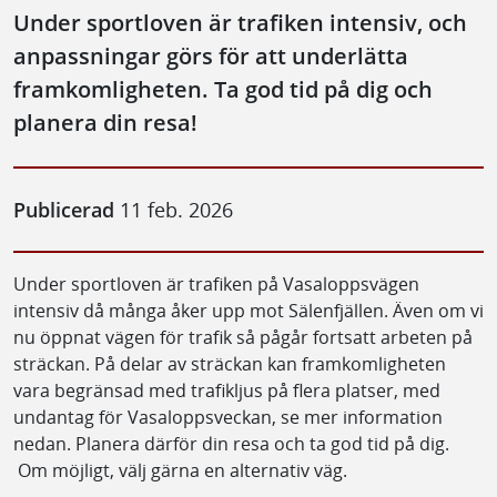
Under sportloven är trafiken intensiv, och
anpassningar görs för att underlätta
framkomligheten. Ta god tid på dig och
planera din resa!
Publicerad
11 feb. 2026
Under sportloven är trafiken på Vasaloppsvägen
intensiv då många åker upp mot Sälenfjällen. Även om vi
nu öppnat vägen för trafik så pågår fortsatt arbeten på
sträckan. På delar av sträckan kan framkomligheten
vara begränsad med trafikljus på flera platser, med
undantag för Vasaloppsveckan, se mer information
nedan. Planera därför din resa och ta god tid på dig.
Om möjligt, välj gärna en alternativ väg.