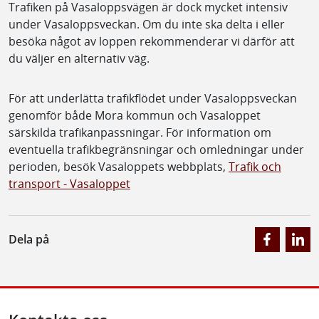
Trafiken på Vasaloppsvägen är dock mycket intensiv
under Vasaloppsveckan. Om du inte ska delta i eller
besöka något av loppen rekommenderar vi därför att
du väljer en alternativ väg.
För att underlätta trafikflödet under Vasaloppsveckan
genomför både Mora kommun och Vasaloppet
särskilda trafikanpassningar. För information om
eventuella trafikbegränsningar och omledningar under
perioden, besök Vasaloppets webbplats,
Trafik och
transport - Vasaloppet
Dela på