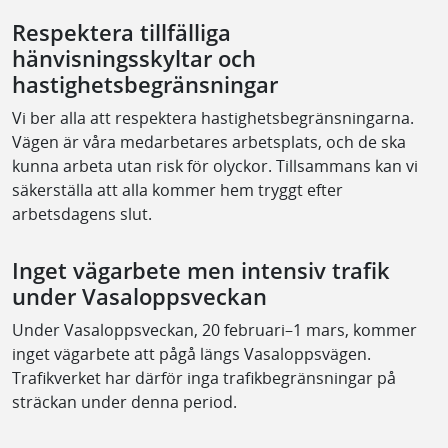
Respektera tillfälliga
hänvisningsskyltar och
hastighetsbegränsningar
Vi ber alla att respektera hastighetsbegränsningarna.
Vägen är våra medarbetares arbetsplats, och de ska
kunna arbeta utan risk för olyckor. Tillsammans kan vi
säkerställa att alla kommer hem tryggt efter
arbetsdagens slut.
Inget vägarbete men intensiv trafik
under Vasaloppsveckan
Under Vasaloppsveckan, 20 februari–1 mars, kommer
inget vägarbete att pågå längs Vasaloppsvägen.
Trafikverket har därför inga trafikbegränsningar på
sträckan under denna period.