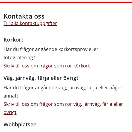
Kontakta oss
Till alla kontaktuppgifter
Körkort
Har du frågor angående körkortsprov eller
fotografering?
Skriv till oss om frågor som rör körkort
Väg, järnväg, färja eller övrigt
Har du frågor angående väg, järnväg, färja eller något
annat?
Skriv till oss om frågor som rör väg, järnväg, färja eller
övrigt
Webbplatsen