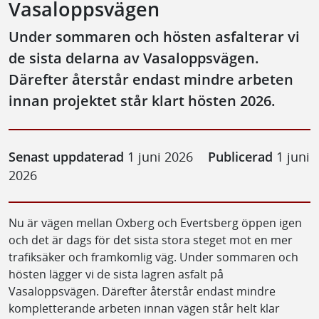
Vasaloppsvägen
Under sommaren och hösten asfalterar vi
de sista delarna av Vasaloppsvägen.
Därefter återstår endast mindre arbeten
innan projektet står klart hösten 2026.
Senast uppdaterad
1 juni 2026
Publicerad
1 juni
2026
Nu är vägen mellan Oxberg och Evertsberg öppen igen
och det är dags för det sista stora steget mot en mer
trafiksäker och framkomlig väg. Under sommaren och
hösten lägger vi de sista lagren asfalt på
Vasaloppsvägen. Därefter återstår endast mindre
kompletterande arbeten innan vägen står helt klar