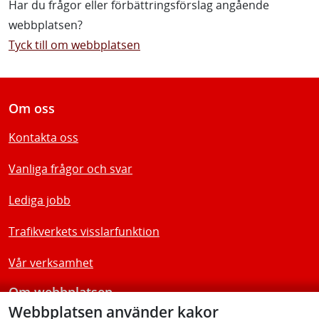
Har du frågor eller förbättringsförslag angående
webbplatsen?
Tyck till om webbplatsen
Om oss
Kontakta oss
Vanliga frågor och svar
Lediga jobb
Trafikverkets visslarfunktion
Vår verksamhet
Om webbplatsen
Webbplatsen använder kakor