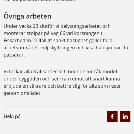
Övriga arbeten
Under vecka 23 slutför vi belysningsarbetet och
monterar stolpar på väg 66 vid korsningen i
Fiskarheden. Tillfälligt sänkt hastighet gäller förbi
arbetsområdet. Följ skyltningen och visa hänsyn när du
passerar.
Vi tackar alla trafikanter och boende för tålamodet
under byggtiden och ser fram emot att snart kunna
erbjuda en säkrare och bättre väg för alla som reser
genom området.
Dela på