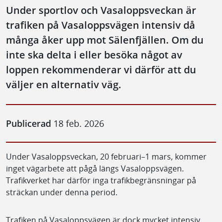
Under sportlov och Vasaloppsveckan är
trafiken på Vasaloppsvägen intensiv då
många åker upp mot Sälenfjällen. Om du
inte ska delta i eller besöka något av
loppen rekommenderar vi därför att du
väljer en alternativ väg.
Publicerad
18 feb. 2026
Under Vasaloppsveckan, 20 februari–1 mars, kommer
inget vägarbete att pågå längs Vasaloppsvägen.
Trafikverket har därför inga trafikbegränsningar på
sträckan under denna period.
Trafiken på Vasaloppsvägen är dock mycket intensiv