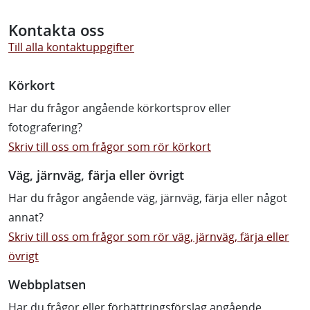
Kontakta oss
Till alla kontaktuppgifter
Körkort
Har du frågor angående körkortsprov eller
fotografering?
Skriv till oss om frågor som rör körkort
Väg, järnväg, färja eller övrigt
Har du frågor angående väg, järnväg, färja eller något
annat?
Skriv till oss om frågor som rör väg, järnväg, färja eller
övrigt
Webbplatsen
Har du frågor eller förbättringsförslag angående