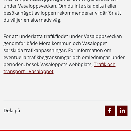
under Vasaloppsveckan. Om du inte ska delta i eller
besöka något av loppen rekommenderar vi därför att
du väljer en alternativ väg.
För att underlätta trafikflödet under Vasaloppsveckan
genomför både Mora kommun och Vasaloppet
särskilda trafikanpassningar. För information om
eventuella trafikbegränsningar och omledningar under
perioden, besök Vasaloppets webbplats,
Trafik och
transport - Vasaloppet
Dela på