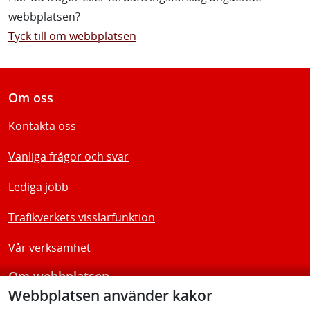
webbplatsen?
Tyck till om webbplatsen
Om oss
Kontakta oss
Vanliga frågor och svar
Lediga jobb
Trafikverkets visslarfunktion
Vår verksamhet
Om webbplatsen
Webbplatsen använder kakor
Tillgänglighetsredogörelse