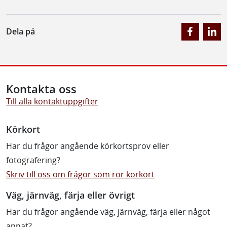
Dela på
Kontakta oss
Till alla kontaktuppgifter
Körkort
Har du frågor angående körkortsprov eller
fotografering?
Skriv till oss om frågor som rör körkort
Väg, järnväg, färja eller övrigt
Har du frågor angående väg, järnväg, färja eller något
annat?