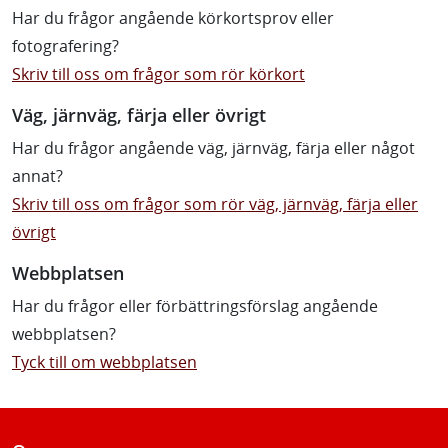
Har du frågor angående körkortsprov eller
fotografering?
Skriv till oss om frågor som rör körkort
Väg, järnväg, färja eller övrigt
Har du frågor angående väg, järnväg, färja eller något
annat?
Skriv till oss om frågor som rör väg, järnväg, färja eller
övrigt
Webbplatsen
Har du frågor eller förbättringsförslag angående
webbplatsen?
Tyck till om webbplatsen