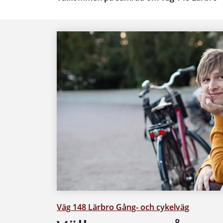
Väg 148 Lärbro Gång- och cykelväg