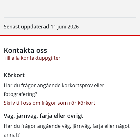
Senast uppdaterad
11 juni 2026
Kontakta oss
Till alla kontaktuppgifter
Körkort
Har du frågor angående körkortsprov eller
fotografering?
Skriv till oss om frågor som rör körkort
Väg, järnväg, färja eller övrigt
Har du frågor angående väg, järnväg, färja eller något
annat?