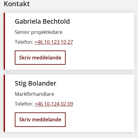
Kontakt
Gabriela Bechtold
Senior projektledare
Telefon:
+46 10-123 10 27
Skriv meddelande
Stig Bolander
Markförhandlare
Telefon:
+46 10-124 02 09
Skriv meddelande