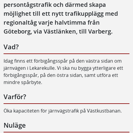
persontågstrafik och därmed skapa
möjlighet till ett nytt trafikupplägg med
regionaltåg varje halvtimma från
Göteborg, via Västlänken, till Varberg.
Vad?
Idag finns ett förbigångsspår på den västra sidan om
järnvägen i Lekarekulle. Vi ska nu bygga ytterligare ett
förbigångsspår, på den östra sidan, samt utföra ett
mindre spårbyte.
Varför?
Öka kapaciteten för järnvägstrafik på Västkustbanan.
Nuläge