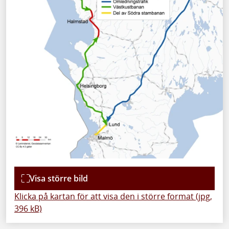
Visa större bild
Klicka på kartan för att visa den i större format (jpg,
396 kB)