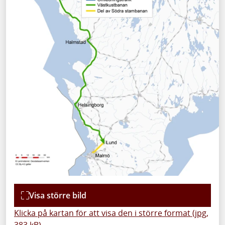
Visa större bild
Klicka på kartan för att visa den i större format (jpg,