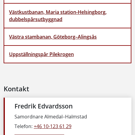
Västkustbanan, Maria station-Helsingborg,
dubbelspårsutbyggnad
Västra stambanan, Göteborg–Alingsås
Uppställningspår Pilekrogen
Kontakt
Fredrik Edvardsson
Samordnare Almedal–Halmstad
Telefon:
+46 10-123 61 29