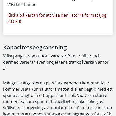
Västkustbanan
Klicka på kartan för att visa den i större format (jpg,
383 kB)
Kapacitetsbegränsning
Vilka projekt som utförs varierar från år till år, och
därmed varierar även projektens trafikpåverkan år för
år.
Många av åtgärderna på Västkustbanan kommande år
kommer vi att kunna utföra nattetid eller dagtid med ett
spår avstängt och ett öppet för trafik. Vid vissa större
moment såsom spår- och växelbyten, inkoppling av
ställverk, renovering av tunnlar och större markarbeten
kommer vi att behöva stänga av anläggningen för trafik