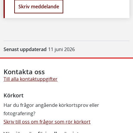
Skriv meddelande
Senast uppdaterad
11 juni 2026
Kontakta oss
Till alla kontaktuppgifter
Körkort
Har du frågor angående körkortsprov eller
fotografering?
Skriv till oss om frågor som rör körkort