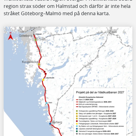
region strax söder om Halmstad och därför är inte hela
stråket Göteborg–Malmö med på denna karta.