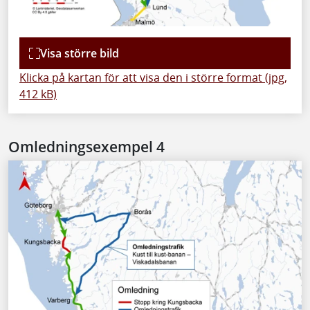
Visa större bild
Klicka på kartan för att visa den i större format (jpg,
412 kB)
Omledningsexempel 4