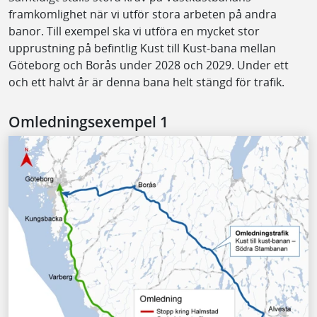
framkomlighet när vi utför stora arbeten på andra
banor. Till exempel ska vi utföra en mycket stor
upprustning på befintlig Kust till Kust-bana mellan
Göteborg och Borås under 2028 och 2029. Under ett
och ett halvt år är denna bana helt stängd för trafik.
Omledningsexempel 1