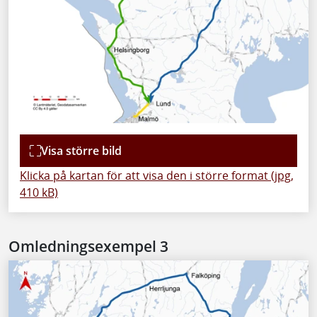
Visa större bild
Klicka på kartan för att visa den i större format (jpg,
410 kB)
Omledningsexempel 3