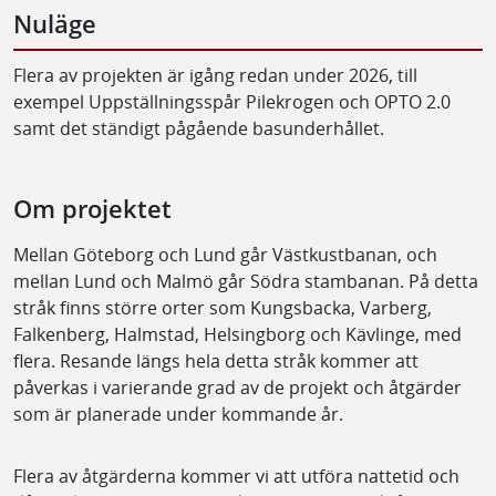
Nuläge
Flera av projekten är igång redan under 2026, till
exempel Uppställningsspår Pilekrogen och OPTO 2.0
samt det ständigt pågående basunderhållet.
Om projektet
Mellan Göteborg och Lund går Västkustbanan, och
mellan Lund och Malmö går Södra stambanan. På detta
stråk finns större orter som Kungsbacka, Varberg,
Falkenberg, Halmstad, Helsingborg och Kävlinge, med
flera. Resande längs hela detta stråk kommer att
påverkas i varierande grad av de projekt och åtgärder
som är planerade under kommande år.
Flera av åtgärderna kommer vi att utföra nattetid och