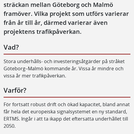
sträckan mellan Göteborg och Malmö
framöver. Vilka projekt som utförs varierar
från år till år, därmed varierar även
projektens trafikpåverkan.
Vad?
Stora underhålls- och investeringsåtgärder på stråket
Göteborg–Malmö kommande år. Vissa år mindre och
vissa år mer trafikpåverkan.
Varför?
För fortsatt robust drift och ökad kapacitet, bland annat
får hela det europeiska signalsystemet en ny standard,
ERTMS. Ingår i att ta ikapp det eftersatta underhållet till
2050.