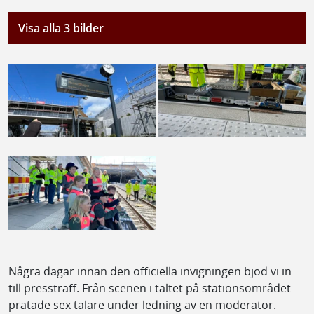
Visa alla 3 bilder
Några dagar innan den officiella invigningen bjöd vi in
till pressträff. Från scenen i tältet på stationsområdet
pratade sex talare under ledning av en moderator.