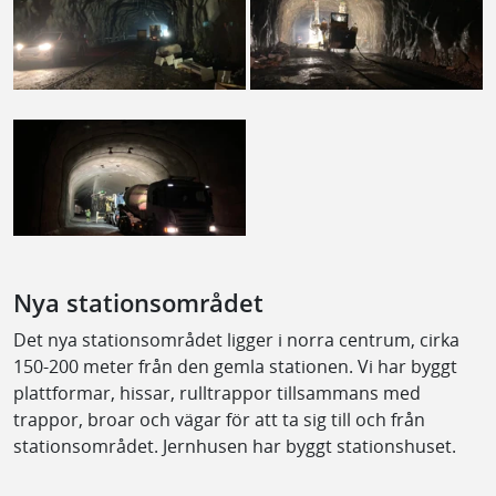
Nya stationsområdet
Det nya stationsområdet ligger i norra centrum, cirka
150-200 meter från den gemla stationen. Vi har byggt
plattformar, hissar, rulltrappor tillsammans med
trappor, broar och vägar för att ta sig till och från
stationsområdet. Jernhusen har byggt stationshuset.