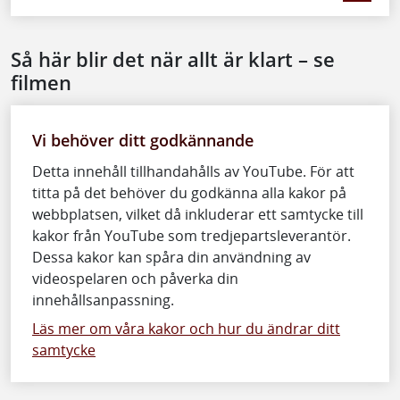
Så här blir det när allt är klart – se
filmen
Vi behöver ditt godkännande
Detta innehåll tillhandahålls av YouTube. För att
titta på det behöver du godkänna alla kakor på
webbplatsen, vilket då inkluderar ett samtycke till
kakor från YouTube som tredjepartsleverantör.
Dessa kakor kan spåra din användning av
videospelaren och påverka din
innehållsanpassning.
Läs mer om våra kakor och hur du ändrar ditt
samtycke