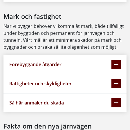
Mark och fastighet
När vi bygger behöver vi komma åt mark, både tillfälligt
under byggtiden och permanent för järnvägen och
tunneln. Vårt mål är att minimera skador på mark och
byggnader och orsaka så lite olägenhet som möjligt.
Förebyggande åtgärder
Rättigheter och skyldigheter
Så här anmäler du skada
Fakta om den nya järnvägen