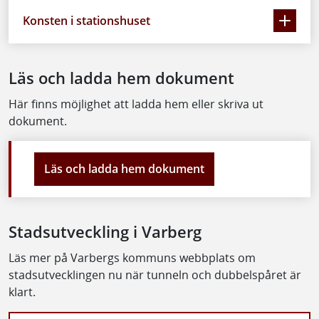
Konsten i stationshuset
Läs och ladda hem dokument
Här finns möjlighet att ladda hem eller skriva ut
dokument.
Läs och ladda hem dokument
Stadsutveckling i Varberg
Läs mer på Varbergs kommuns webbplats om
stadsutvecklingen nu när tunneln och dubbelspåret är
klart.