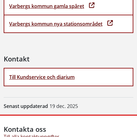
Varbergs kommun gamla spåret
Varbergs kommun nya stationsområdet
Kontakt
Till Kundservice och diarium
Senast uppdaterad
19 dec. 2025
Kontakta oss
Till alla kontaktuppgifter