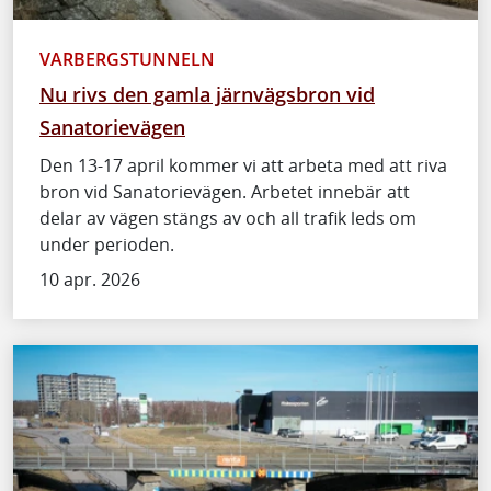
VARBERGSTUNNELN
Nu rivs den gamla järnvägsbron vid
Sanatorievägen
Den 13-17 april kommer vi att arbeta med att riva
bron vid Sanatorievägen. Arbetet innebär att
delar av vägen stängs av och all trafik leds om
under perioden.
10 apr. 2026