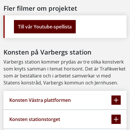
Fler filmer om projektet
Till vår Youtube-spellista
Konsten på Varbergs station
Varbergs station kommer prydas av tre olika konstverk
som knyts samman i temat horisont. Det är Trafikverket
som är beställare och i arbetet samverkar vi med
Statens konstråd, Varbergs kommun och Jernhusen.
Konsten Västra plattformen
Konsten stationstorget