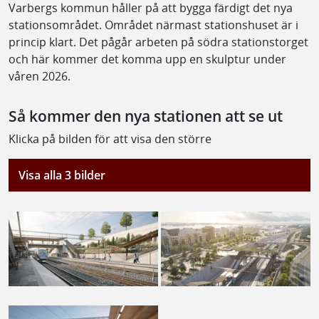
Varbergs kommun håller på att bygga färdigt det nya
stationsområdet. Området närmast stationshuset är i
princip klart. Det pågår arbeten på södra stationstorget
och här kommer det komma upp en skulptur under
våren 2026.
Så kommer den nya stationen att se ut
Klicka på bilden för att visa den större
Visa alla 3 bilder