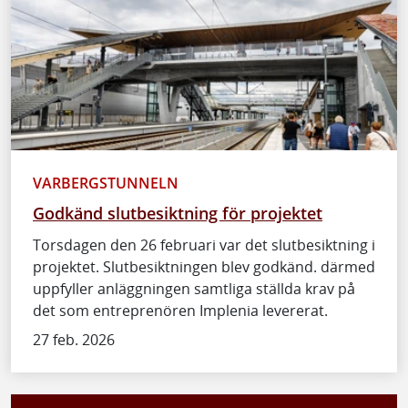
VARBERGSTUNNELN
Godkänd slutbesiktning för projektet
Torsdagen den 26 februari var det slutbesiktning i
projektet. Slutbesiktningen blev godkänd. därmed
uppfyller anläggningen samtliga ställda krav på
det som entreprenören Implenia levererat.
27 feb. 2026