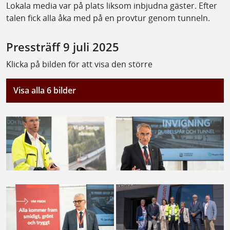
Lokala media var på plats liksom inbjudna gäster. Efter
talen fick alla åka med på en provtur genom tunneln.
Pressträff 9 juli 2025
Klicka på bilden för att visa den större
Visa alla 6 bilder