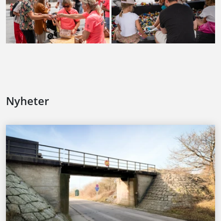
Nyheter