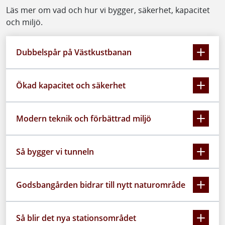
Läs mer om vad och hur vi bygger, säkerhet, kapacitet
och miljö.
Dubbelspår på Västkustbanan
Ökad kapacitet och säkerhet
Modern teknik och förbättrad miljö
Så bygger vi tunneln
Godsbangården bidrar till nytt naturområde
Så blir det nya stationsområdet