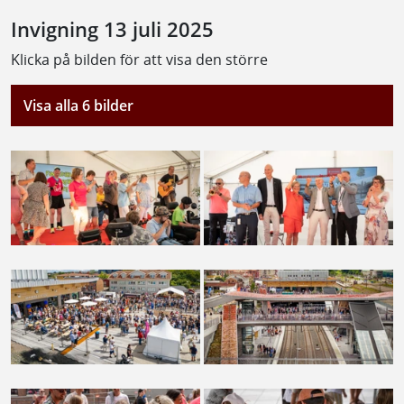
Invigning 13 juli 2025
Klicka på bilden för att visa den större
Visa alla 6 bilder