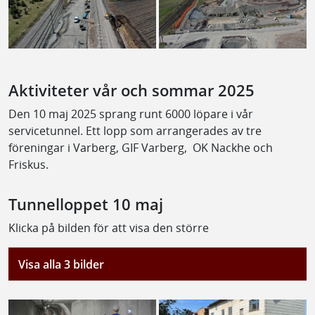
Aktiviteter vår och sommar 2025
Den 10 maj 2025 sprang runt 6000 löpare i vår
servicetunnel. Ett lopp som arrangerades av tre
föreningar i Varberg, GIF Varberg, OK Nackhe och
Friskus.
Tunnelloppet 10 maj
Klicka på bilden för att visa den större
Visa alla 3 bilder