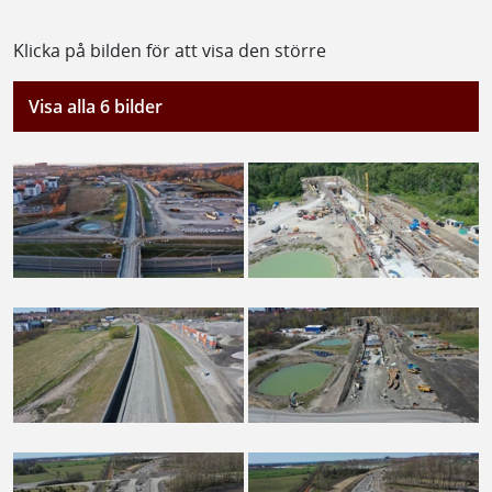
Klicka på bilden för att visa den större
Visa alla 6 bilder