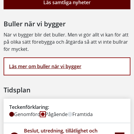
Läs samtliga nyheter
Buller när vi bygger
När vi bygger blir det buller. Men vi gör allt vi kan för att
på olika sätt förebygga och åtgärda så att vi inte bullrar
för mycket.
Läs mer om buller när vi bygger
Tidsplan
Teckenförklaring:
Genomförd
Pågående
Framtida
Beslut, utredning, tillåtlighet och