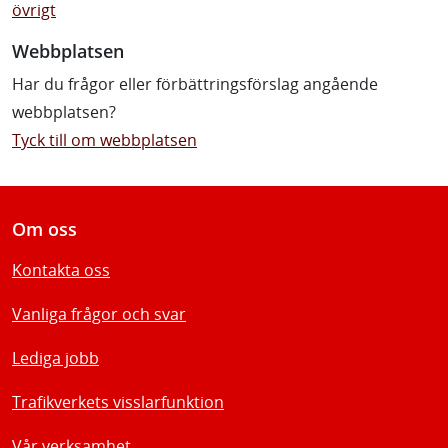
övrigt
Webbplatsen
Har du frågor eller förbättringsförslag angående
webbplatsen?
Tyck till om webbplatsen
Om oss
Kontakta oss
Vanliga frågor och svar
Lediga jobb
Trafikverkets visslarfunktion
Vår verksamhet