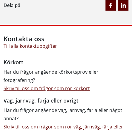
Dela på
Kontakta oss
Till alla kontaktuppgifter
Körkort
Har du frågor angående körkortsprov eller
fotografering?
Skriv till oss om frågor som rör körkort
Väg, järnväg, färja eller övrigt
Har du frågor angående väg, järnväg, färja eller något
annat?
Skriv till oss om frågor som rör väg, järnväg, färja eller