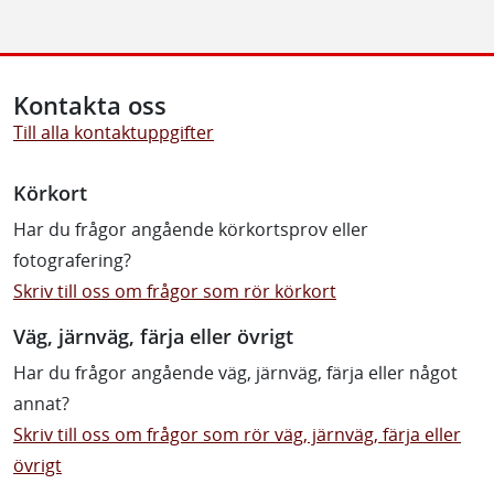
Kontakta oss
Till alla kontaktuppgifter
Körkort
Har du frågor angående körkortsprov eller
fotografering?
Skriv till oss om frågor som rör körkort
Väg, järnväg, färja eller övrigt
Har du frågor angående väg, järnväg, färja eller något
annat?
Skriv till oss om frågor som rör väg, järnväg, färja eller
övrigt