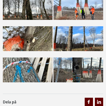
Dela på