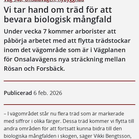
Vi tar hand om träd för att
bevara biologisk mångfald
Under vecka 7 kommer arborister att
påbörja arbetet med att flytta trädstockar
inom det vägområde som är i Vägplanen
för Onsalavägens nya sträckning mellan
Rösan och Forsbäck.
Publicerad
6 feb. 2026
– I vägområdet står nu flera träd som är markerade
med siffror i olika färger. Dessa träd kommer vi flytta till
andra områden för att fortsatt kunna bidra till den
biologiska mångfalden i skogen, säger Vikki Bengtsson,