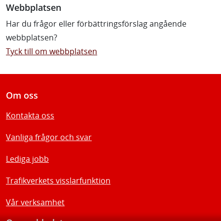
Webbplatsen
Har du frågor eller förbättringsförslag angående
webbplatsen?
Tyck till om webbplatsen
Om oss
Kontakta oss
Vanliga frågor och svar
Lediga jobb
Trafikverkets visslarfunktion
Vår verksamhet